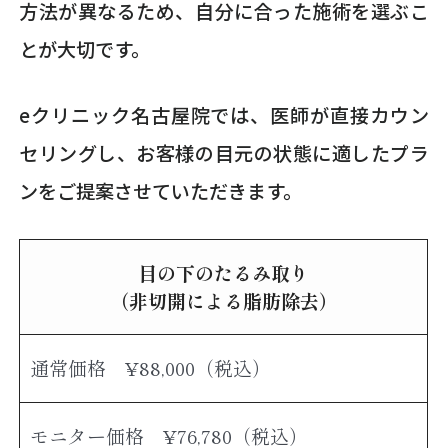
方法が異なるため、自分に合った施術を選ぶこ
とが大切です。
eクリニック名古屋院では、医師が直接カウン
セリングし、お客様の目元の状態に適したプラ
ンをご提案させていただきます。
目の下のたるみ取り
（非切開による脂肪除去）
通常価格 ¥88,000（税込）
モニター価格 ¥76,780（税込）