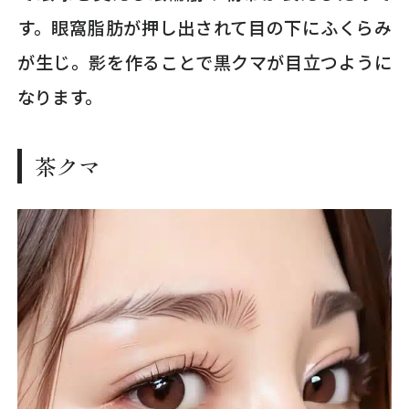
す。眼窩脂肪が押し出されて目の下にふくらみ
が生じ。影を作ることで黒クマが目立つように
なります。
茶クマ