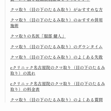
クマ取り（目の下のたるみ取り）がおすすめな方
クマ取り（目の下のたるみ取り）のおすすめ併用
施術
クマ取りの名医「服部 健人」
クマ取り（目の下のたるみ取り）のダウンタイム
クマ取り（目の下のたるみ取り）のよくある失敗
eクリニック名古屋院のクマ取り（目の下のたるみ
取り）の流れ
eクリニック名古屋院のクマ取り（目の下のたるみ
取り）の料金表
クマ取り（目の下のたるみ取り）のよくある質問