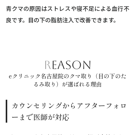
青クマの原因はストレスや寝不足による血行不
良です。目の下の脂肪注入で改善できます。
REASON
eクリニック名古屋院のクマ取り（目の下のた
るみ取り）が選ばれる理由
カウンセリングからアフターフォロ
ーまで医師が対応