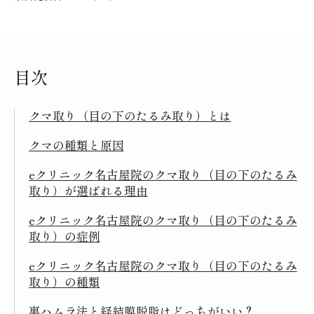
目次
クマ取り（目の下のたるみ取り）とは
クマの種類と原因
eクリニック名古屋院のクマ取り（目の下のたるみ
取り）が選ばれる理由
eクリニック名古屋院のクマ取り（目の下のたるみ
取り）の症例
eクリニック名古屋院のクマ取り（目の下のたるみ
取り）の種類
裏ハムラ法と経結膜脱脂はどっちがいい？