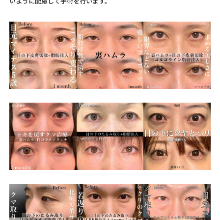
いように配慮して手術を行います。