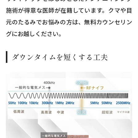
施術が得意な医師が在籍しています。クマや目
元のたるみでお悩みの方は、無料カウンセリン
グにお越しください。
ダウンタイムを短くする工夫