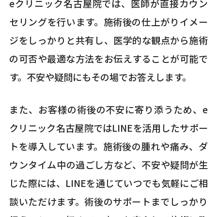
eクリニック名古屋院では、医師が直接カウン
セリングを行います。施術後の仕上がりイメー
ジをしっかりと共有し、医学的な観点から施術
の可否や最適な方法をお伝えすることが可能で
す。不安や疑問にもその場でお答えします。
また、お客様の術後の不安に寄り添うため、e
クリニック名古屋院ではLINEを活用したサポー
トを導入しています。施術後の腫れや痛み、ダ
ウンタイム中の過ごし方など、不安や疑問が生
じた際には、LINEを通じていつでも気軽にご相
談いただけます。術後のサポートまでしっかり