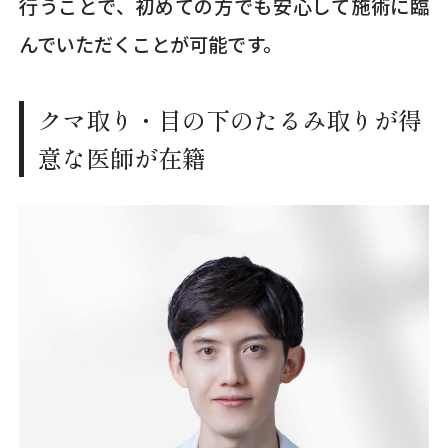
行うことで、初めての方でも安心して施術に臨
んでいただくことが可能です。
クマ取り・目の下のたるみ取りが得
意な医師が在籍