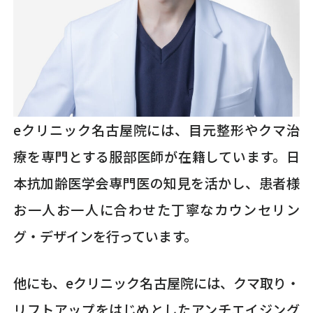
eクリニック名古屋院には、目元整形やクマ治
療を専門とする服部医師が在籍しています。日
本抗加齢医学会専門医の知見を活かし、患者様
お一人お一人に合わせた丁寧なカウンセリン
グ・デザインを行っています。
他にも、eクリニック名古屋院には、クマ取り・
リフトアップをはじめとしたアンチエイジング