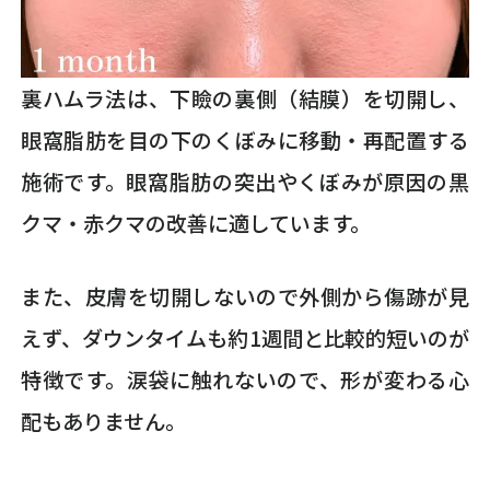
裏ハムラ法は、下瞼の裏側（結膜）を切開し、
眼窩脂肪を目の下のくぼみに移動・再配置する
施術です。眼窩脂肪の突出やくぼみが原因の黒
クマ・赤クマの改善に適しています。
また、皮膚を切開しないので外側から傷跡が見
えず、ダウンタイムも約1週間と比較的短いのが
特徴です。涙袋に触れないので、形が変わる心
配もありません。