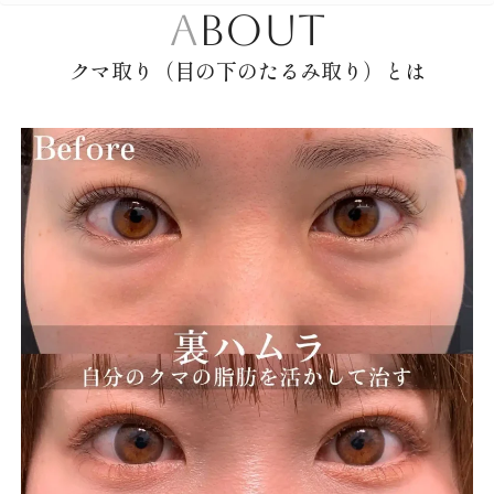
ABOUT
クマ取り（目の下のたるみ取り）とは