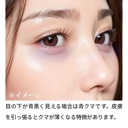
目の下が青黒く見える場合は青クマです。皮膚
を引っ張るとクマが薄くなる特徴があります。