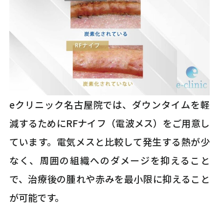
eクリニック名古屋院では、ダウンタイムを軽
減するためにRFナイフ（電波メス）をご用意し
ています。電気メスと比較して発生する熱が少
なく、周囲の組織へのダメージを抑えること
で、治療後の腫れや赤みを最小限に抑えること
が可能です。