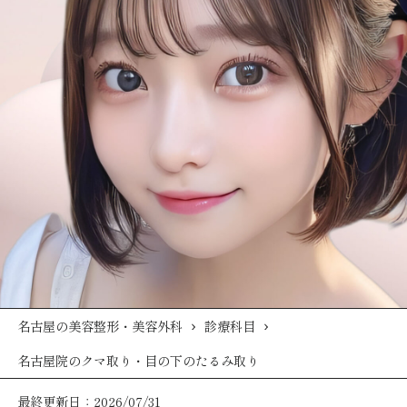
名古屋の美容整形・美容外科
診療科目
名古屋院のクマ取り・目の下のたるみ取り
最終更新日：2026/07/31