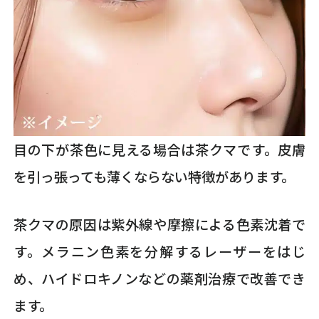
目の下が茶色に見える場合は茶クマです。皮膚
を引っ張っても薄くならない特徴があります。
茶クマの原因は紫外線や摩擦による色素沈着で
す。メラニン色素を分解するレーザーをはじ
め、ハイドロキノンなどの薬剤治療で改善でき
ます。