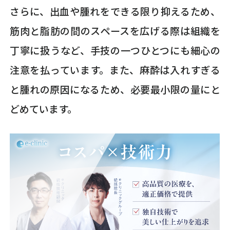
さらに、出血や腫れをできる限り抑えるため、
筋肉と脂肪の間のスペースを広げる際は組織を
丁寧に扱うなど、手技の一つひとつにも細心の
注意を払っています。また、麻酔は入れすぎる
と腫れの原因になるため、必要最小限の量にと
どめています。