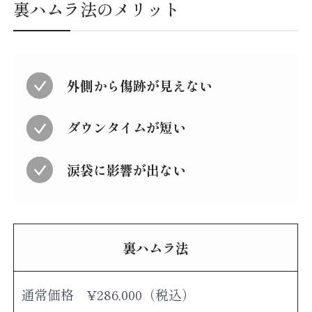
裏ハムラ法のメリット
外側から傷跡が見えない
ダウンタイムが短い
涙袋に影響が出ない
裏ハムラ法
通常価格 ¥286,000（税込）