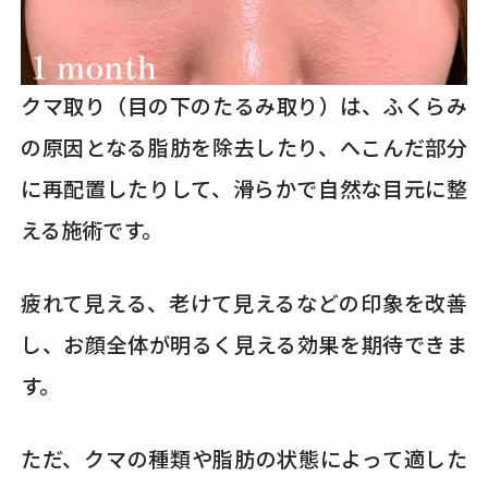
クマ取り（目の下のたるみ取り）は、ふくらみ
の原因となる脂肪を除去したり、へこんだ部分
に再配置したりして、滑らかで自然な目元に整
える施術です。
疲れて見える、老けて見えるなどの印象を改善
し、お顔全体が明るく見える効果を期待できま
す。
ただ、クマの種類や脂肪の状態によって適した