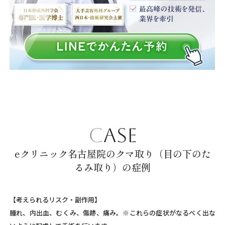
CASE
eクリニック名古屋院のクマ取り（目の下のた
るみ取り）の症例
【考えられるリスク・副作用】
腫れ、内出血、むくみ、傷跡、痛み。※これらの症状がなるべく出な