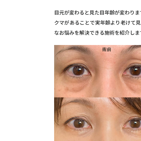
目元が変わると見た目年齢が変わりま
クマがあることで実年齢より老けて見
なお悩みを解決できる施術を紹介しま