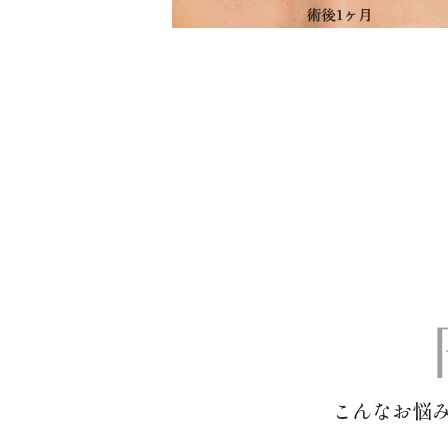
こんなお悩