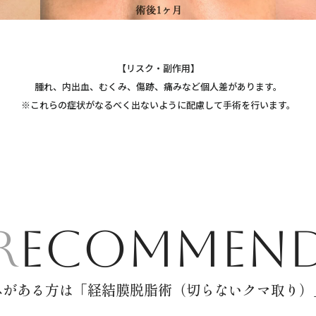
【リスク・副作用】
腫れ、内出血、むくみ、傷跡、痛みなど個人差があります。
※これらの症状がなるべく出ないように配慮して手術を行います。
RECOMMEN
みがある方は「経結膜脱脂術（切らないクマ取り）