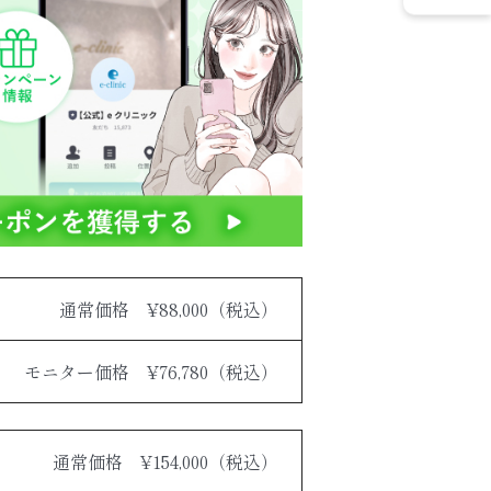
通常価格 ¥88,000（税込）
モニター価格 ¥76,780（税込）
通常価格 ¥154,000（税込）