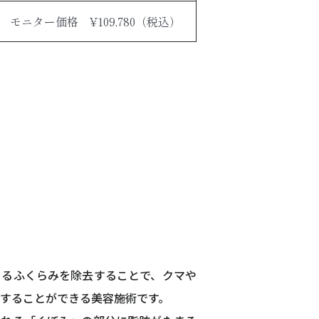
モニター価格 ¥109,780（税込）
きるふくらみを除去することで、クマや
することができる美容施術です。