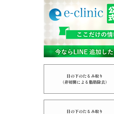
目の下のたるみ取り
（非切開による脂肪除去）
目の下のたるみ取り