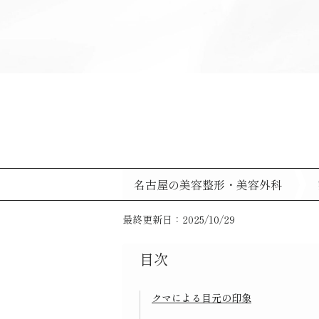
名古屋の美容整形・美容外科
最終更新日：2025/10/29
目次
クマによる目元の印象