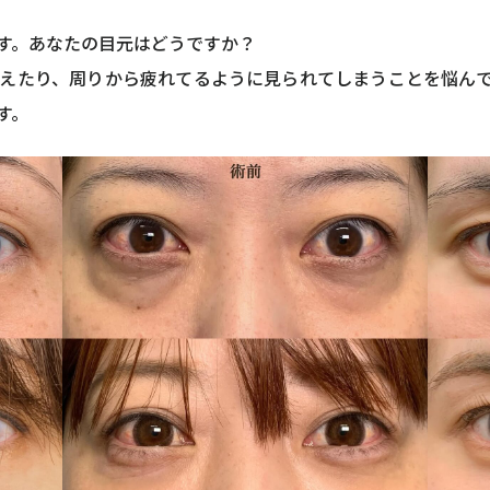
す。あなたの目元はどうですか？
えたり、周りから疲れてるように見られてしまうことを悩ん
す。