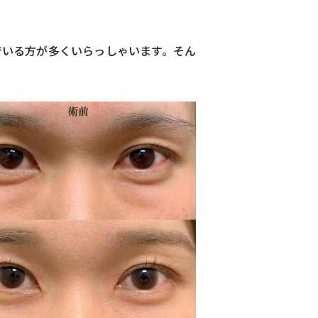
でいる方が多くいらっしゃいます。そん