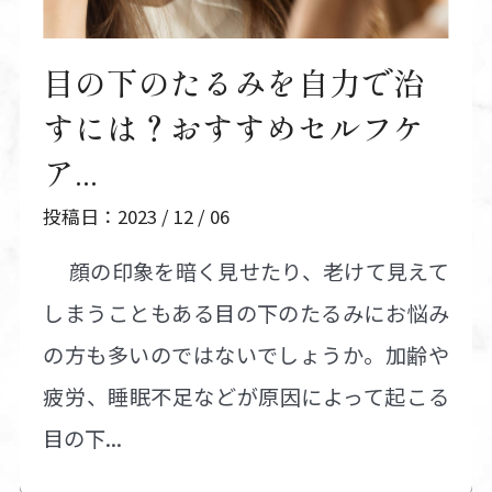
目の下のたるみを自力で治
すには？おすすめセルフケ
ア...
投稿日：2023 / 12 / 06
顔の印象を暗く見せたり、老けて見えて
しまうこともある目の下のたるみにお悩み
の方も多いのではないでしょうか。加齢や
疲労、睡眠不足などが原因によって起こる
目の下...