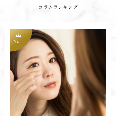
コラムランキング