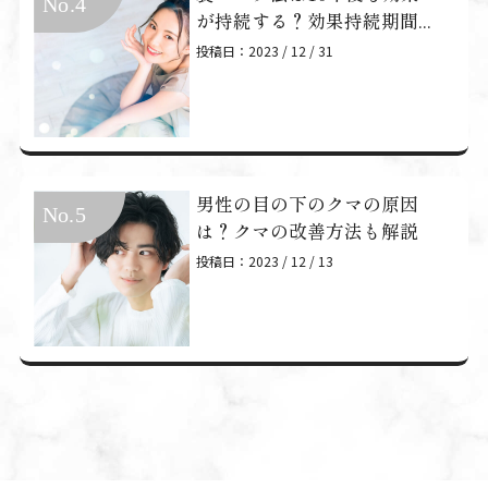
が持続する？効果持続期間...
投稿日：2023 / 12 / 31
男性の目の下のクマの原因
は？クマの改善方法も解説
投稿日：2023 / 12 / 13