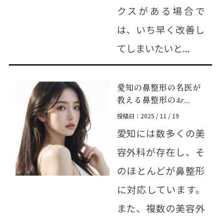
クスがある場合で
は、いち早く改善し
てしまいたいと...
愛知の鼻整形の名医が
教える鼻整形のお...
投稿日：2025 / 11 / 19
愛知には数多くの美
容外科が存在し、そ
のほとんどが鼻整形
に対応しています。
また、複数の美容外