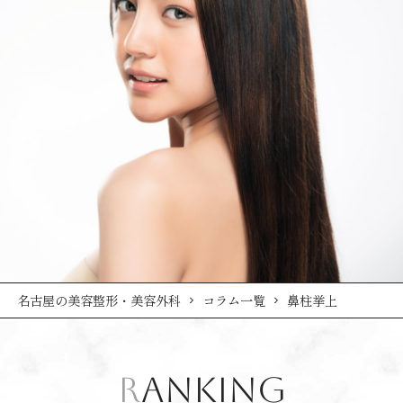
名古屋の美容整形・美容外科
コラム一覧
鼻柱挙上
RANKING