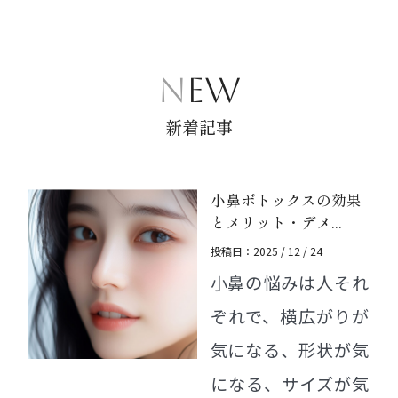
NEW
新着記事
小鼻ボトックスの効果
とメリット・デメ...
投稿日：2025 / 12 / 24
小鼻の悩みは人それ
ぞれで、横広がりが
気になる、形状が気
になる、サイズが気