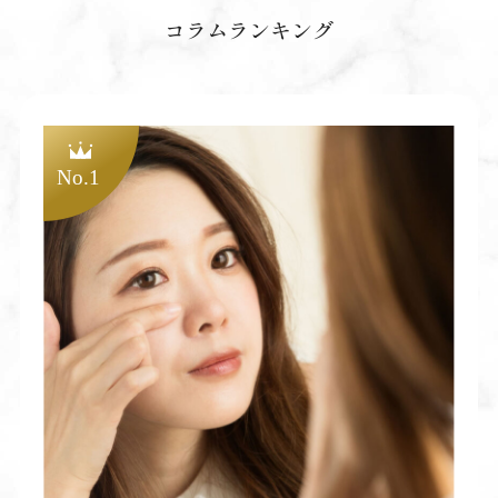
コラムランキング