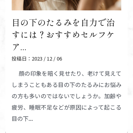
目の下のたるみを自力で治
すには？おすすめセルフケ
ア...
投稿日：2023 / 12 / 06
顔の印象を暗く見せたり、老けて見えて
しまうこともある目の下のたるみにお悩み
の方も多いのではないでしょうか。加齢や
疲労、睡眠不足などが原因によって起こる
目の下...