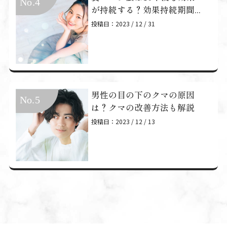
が持続する？効果持続期間...
投稿日：2023 / 12 / 31
男性の目の下のクマの原因
は？クマの改善方法も解説
投稿日：2023 / 12 / 13