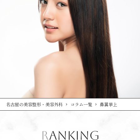
名古屋の美容整形・美容外科
コラム一覧
鼻翼挙上
RANKING