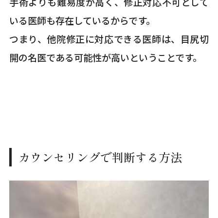
手術よりも難易度が高く、修正対応不可として
いる医師も存在しているからです。
つまり、他院修正に対応できる医師は、目尻切
開の名医である可能性が高いということです。
カウンセリングで判断する方法