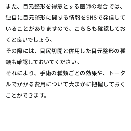
また、目元整形を得意とする医師の場合では、
独自に目元整形に関する情報をSNSで発信して
いることがありますので、こちらも確認してお
くと良いでしょう。
その際には、目尻切開と併用した目元整形の種
類も確認しておいてください。
それにより、手術の種類ごとの効果や、トータ
ルでかかる費用について大まかに把握しておく
ことができます。