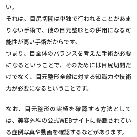
い。
それは、目尻切開は単独で行われることがあま
りない手術で、他の目元整形との併用になる可
能性が高い手術だからです。
つまり、目全体のバランスを考えた手術が必要
になるということで、そのためには目尻切開だ
けでなく、目元整形全般に対する知識力や技術
力が必要になるということです。
なお、目元整形の実績を確認する方法として
は、美容外科の公式WEBサイトに掲載されてい
る症例写真や動画を確認するなどがあります。