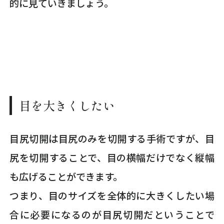
的に見ていきましょう。
目を大きくしたい
目尻切開は目尻のみを切開する手術ですが、目
尻を切開することで、目の横幅だけでなく縦幅
も広げることができます。
つまり、目のサイズを全体的に大きくしたい場
合に必要になるのが目尻切開だということで