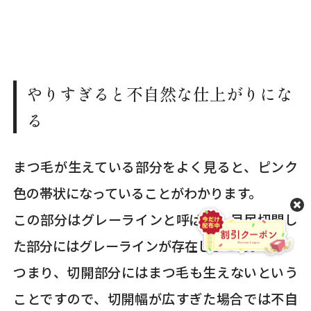
やりすぎると不自然な仕上がりにな
る
まつ毛が生えている部分をよく見ると、ピンク
色の帯状になっていることがわかります。
この部分はグレーラインと呼ばれ、目尻切開し
た部分にはグレーラインが存在しません。
つまり、切開部分にはまつ毛も生えないという
ことですので、切開幅が広すぎた場合では不自