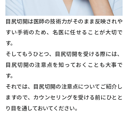
目尻切開は医師の技術力がそのまま反映されや
すい手術のため、名医に任せることが大切で
す。
そしてもうひとつ、目尻切開を受ける際には、
目尻切開の注意点を知っておくことも大事で
す。
それでは、目尻切開の注意点についてご紹介し
ますので、カウンセリングを受ける前にひとと
り目を通しておいてください。