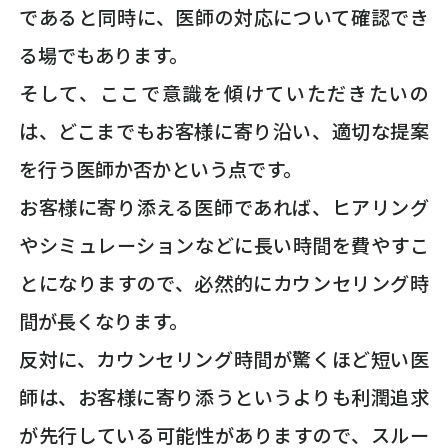
であると同時に、医師の対応について確認でき
る場でもあります。
そして、ここで意識を傾けていただきたいの
は、どこまでもお客様に寄り沿い、適切な提案
を行う医師か否かという点です。
お客様に寄り添える医師であれば、ヒアリング
やシミュレーションなどに長い時間を費やすこ
とになりますので、必然的にカウンセリング時
間が長くなります。
反対に、カウンセリング時間が驚くほど短い医
師は、お客様に寄り添うというよりも利潤追求
が先行している可能性がありますので、スルー