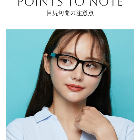
POINTS TO NOTE
目尻切開の注意点