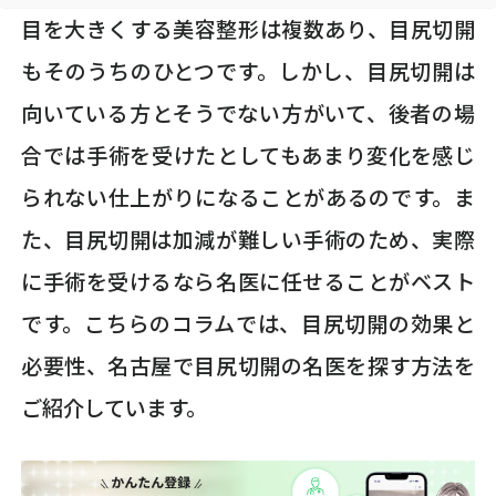
目を大きくする美容整形は複数あり、目尻切開
もそのうちのひとつです。しかし、目尻切開は
向いている方とそうでない方がいて、後者の場
合では手術を受けたとしてもあまり変化を感じ
られない仕上がりになることがあるのです。ま
た、目尻切開は加減が難しい手術のため、実際
に手術を受けるなら名医に任せることがベスト
です。こちらのコラムでは、目尻切開の効果と
必要性、名古屋で目尻切開の名医を探す方法を
ご紹介しています。