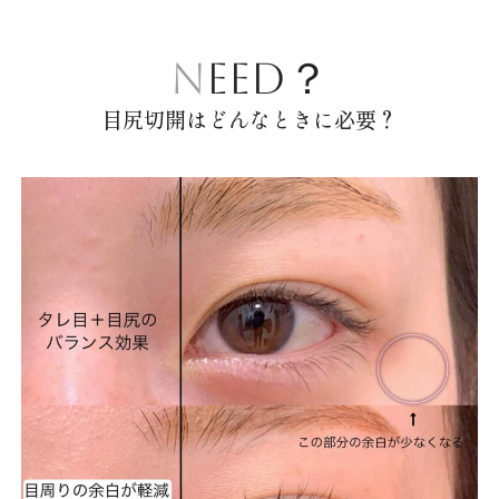
NEED？
目尻切開はどんなときに必要？