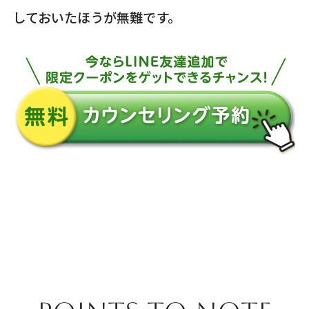
しておいたほうが無難です。