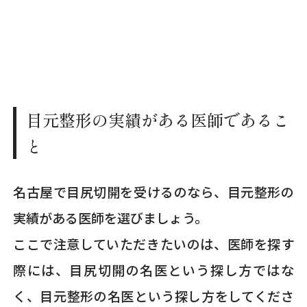
目元整形の実績がある医師であるこ
と
名古屋で目尻切開を受けるのなら、目元整形の
実績がある医師を選びましょう。
ここで注意していただきたいのは、医師を探す
際には、目尻切開の名医という探し方ではな
く、目元整形の名医という探し方をしてくださ