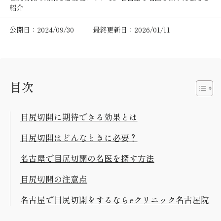
紹介
公開日：2024/09/30
最終更新日：2026/01/11
目次
目尻切開に期待できる効果とは
目尻切開はどんなときに必要？
名古屋で目尻切開の名医を探す方法
目尻切開の注意点
名古屋で目尻切開をするならeクリニック名古屋院