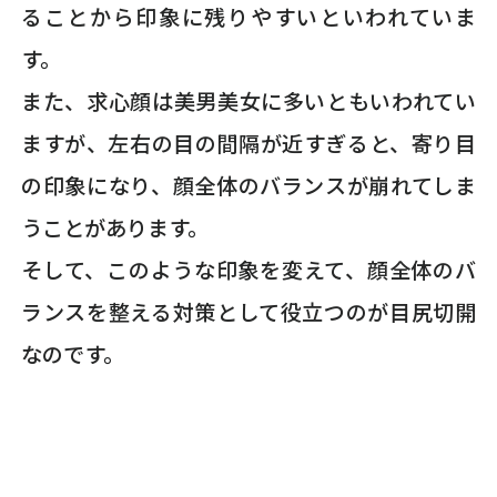
ることから印象に残りやすいといわれていま
す。
また、求心顔は美男美女に多いともいわれてい
ますが、左右の目の間隔が近すぎると、寄り目
の印象になり、顔全体のバランスが崩れてしま
うことがあります。
そして、このような印象を変えて、顔全体のバ
ランスを整える対策として役立つのが目尻切開
なのです。