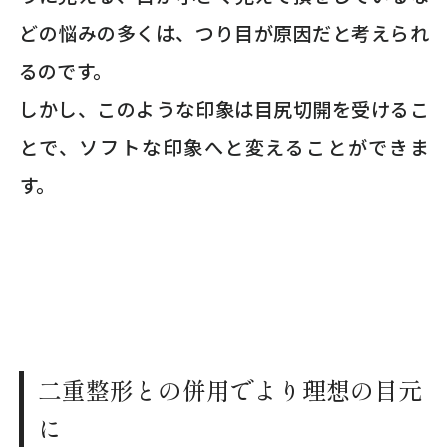
どの悩みの多くは、つり目が原因だと考えられ
るのです。
しかし、このような印象は目尻切開を受けるこ
とで、ソフトな印象へと変えることができま
す。
二重整形との併用でより理想の目元
に