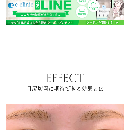
EFFECT
目尻切開に期待できる効果とは