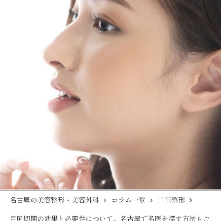
名古屋の美容整形・美容外科
コラム一覧
二重整形
目尻切開の効果と必要性について。名古屋で名医を探す方法もご