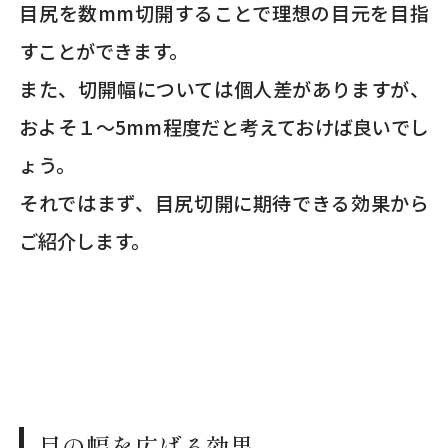
目尻を数mm切開することで理想の目元を目指
すことができます。
また、切開幅については個人差がありますが、
およそ１～5mm程度だと考えておけば良いでし
ょう。
それではまず、目尻切開に期待できる効果から
ご紹介します。
目の幅を広げる効果