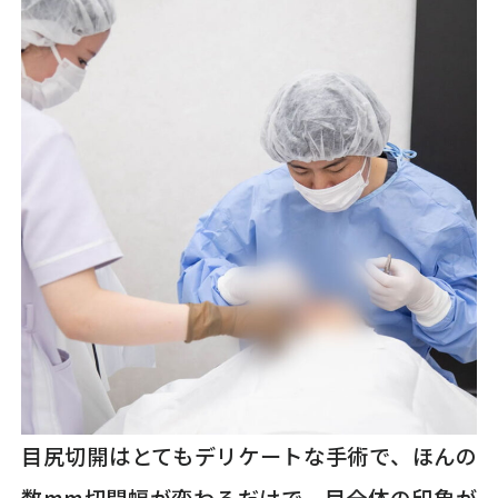
目尻切開はとてもデリケートな手術で、ほんの