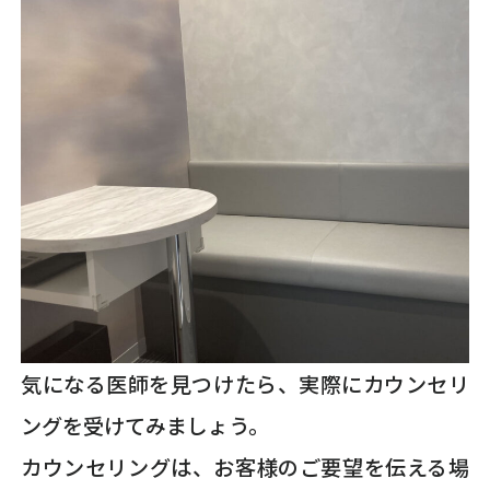
気になる医師を見つけたら、実際にカウンセリ
ングを受けてみましょう。
カウンセリングは、お客様のご要望を伝える場