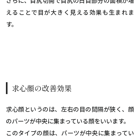
さらに、目尻切開で目尻の白目部分の面積が増
えることで目が大きく見える効果も生まれま
す。
求心顔の改善効果
求心顔というのは、左右の目の間隔が狭く、顔
のパーツが中央に集まっている顔をいいます。
このタイプの顔は、パーツが中央に集まってい