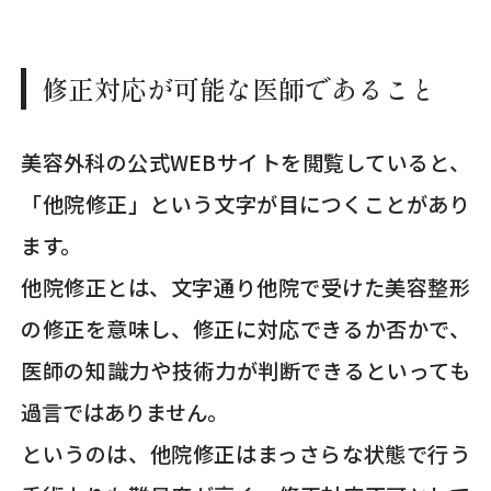
修正対応が可能な医師であること
美容外科の公式WEBサイトを閲覧していると、
「他院修正」という文字が目につくことがあり
ます。
他院修正とは、文字通り他院で受けた美容整形
の修正を意味し、修正に対応できるか否かで、
医師の知識力や技術力が判断できるといっても
過言ではありません。
というのは、他院修正はまっさらな状態で行う