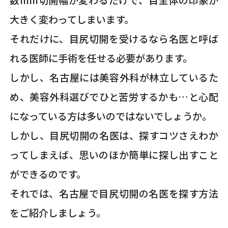
数mm切開幅が変わるだけで、目全体の印象が
大きく変わってしまいます。
それだけに、目尻切開を受けるなら名医と呼ば
れる医師に手術を任せる必要があります。
しかし、名古屋には美容外科が林立しているた
め、美容外科選びでひと苦労するかも…と心配
になっている方は多いのではないでしょうか。
しかし、目尻切開の名医は、探すコツさえわか
ってしまえば、思いのほか簡単に探し出すこと
ができるのです。
それでは、名古屋で目尻切開の名医を探す方法
をご紹介しましょう。