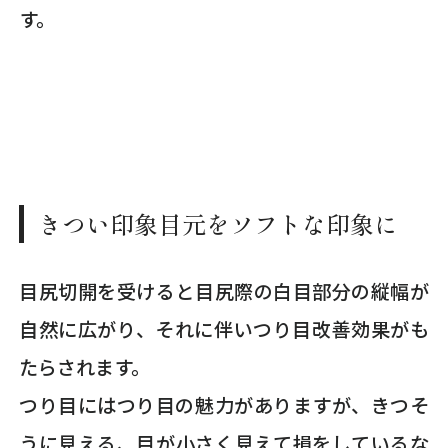
す。
きつい印象目元をソフトな印象に
目尻切開を受けると目尻際の白目部分の縦幅が
自然に広がり、それに伴いつり目改善効果がも
たらされます。
つり目にはつり目の魅力がありますが、きつそ
うに見える、目が小さく見えて損をしているな