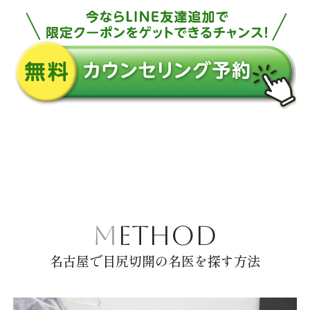
METHOD
名古屋で目尻切開の名医を探す方法