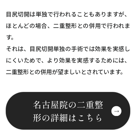
目尻切開は単独で行われることもありますが、
ほとんどの場合、二重整形との併用で行われま
す。
それは、目尻切開単独の手術では効果を実感し
にくいためで、より効果を実感するためには、
二重整形との併用が望ましいとされています。
名古屋院の二重整
形の詳細はこちら