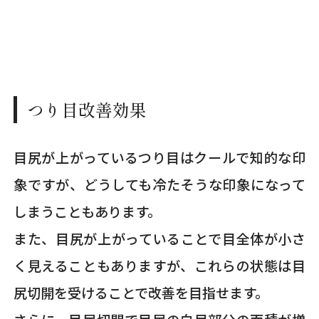
つり目改善効果
目尻が上がっているつり目はクールで知的な印
象ですが、どうしても冷たそうな印象になって
しまうこともあります。
また、目尻が上がっていることで目全体が小さ
く見えることもありますが、これらの状態は目
尻切開を受けることで改善を目指せます。