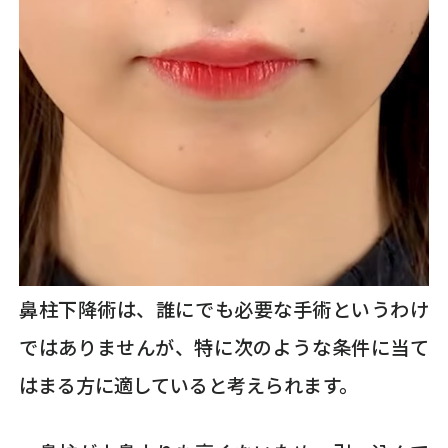
鼻柱下降術は、誰にでも必要な手術というわけ
ではありませんが、特に次のような条件に当て
はまる方に適していると考えられます。