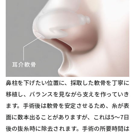
鼻柱を下げたい位置に、採取した軟骨を丁寧に
移植し、バランスを見ながら支えを作っていき
ます。手術後は軟骨を安定させるため、糸が表
面に数本出ることがありますが、これは5～7日
後の抜糸時に除去されます。手術の所要時間は