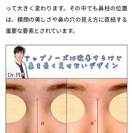
って大きく変わります。その中でも鼻柱の位置
は、横顔の美しさや鼻の穴の見え方に直結する
重要な要素とされています。