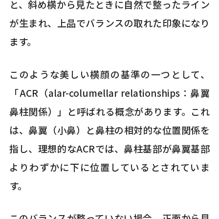
と、斜め横から見たときに自然で整ったライン
が生まれ、上品でバランスの取れた印象になり
ます。
このような美しい横顔の基準の一つとして、
「ACR（alar-columellar relationships：鼻翼
鼻柱関係）」と呼ばれる概念があります。これ
は、鼻翼（小鼻）と鼻柱の相対的な位置関係を
指し、理想的なACRでは、鼻柱基部が鼻翼基部
よりわずかに下に位置しているとされていま
す。
このバランスが整っていない場合、正面から見