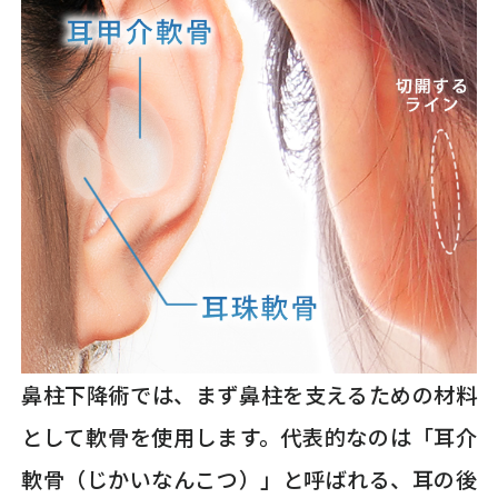
鼻柱下降術では、まず鼻柱を支えるための材料
として軟骨を使用します。代表的なのは「耳介
軟骨（じかいなんこつ）」と呼ばれる、耳の後