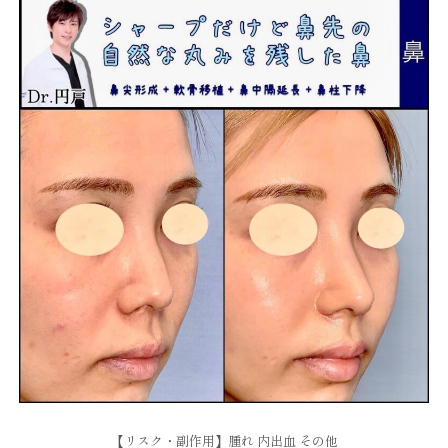
【リスク・副作用】腫れ 内出血 その他