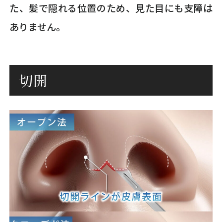
た、髪で隠れる位置のため、見た目にも支障は
ありません。
切開