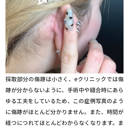
採取部分の傷跡は小さく、eクリニックでは傷
跡が分からないように、手術中や縫合時にあら
ゆる工夫をしているため、この症例写真のよう
に傷跡がほとんど分かりません。また、時間が
経つにつれてほとんどわからなくなります。ま