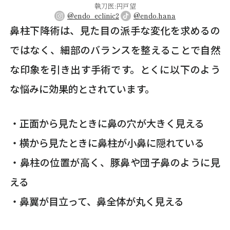
執刀医:円戸望
@endo_eclinic2
@endo.hana
鼻柱下降術は、見た目の派手な変化を求めるの
ではなく、細部のバランスを整えることで自然
な印象を引き出す手術です。とくに以下のよう
な悩みに効果的とされています。
・正面から見たときに鼻の穴が大きく見える
・横から見たときに鼻柱が小鼻に隠れている
・鼻柱の位置が高く、豚鼻や団子鼻のように見
える
・鼻翼が目立って、鼻全体が丸く見える