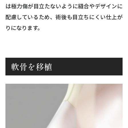
は極力傷が目立たないように縫合やデザインに
配慮しているため、術後も目立ちにくい仕上が
りになります。
軟骨を移植