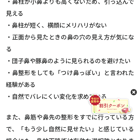
・鼻柱が小鼻よりも高くないため、引っ込んで
見える
・鼻柱が短く、横顔にメリハリがない
・正面から見たときの鼻の穴の見え方が気にな
る
・団子鼻や豚鼻のように見られるのを避けたい
・鼻整形をしても「つけ鼻っぽい」と言われた
経験がある
・自然でバレにくい変化を求めている
また、鼻筋や鼻先の整形をすでに行っている方
で、「もう少し自然に見せたい」と感じている