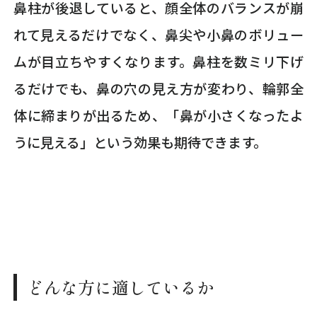
鼻柱が後退していると、顔全体のバランスが崩
れて見えるだけでなく、鼻尖や小鼻のボリュー
ムが目立ちやすくなります。鼻柱を数ミリ下げ
るだけでも、鼻の穴の見え方が変わり、輪郭全
体に締まりが出るため、「鼻が小さくなったよ
うに見える」という効果も期待できます。
どんな方に適しているか