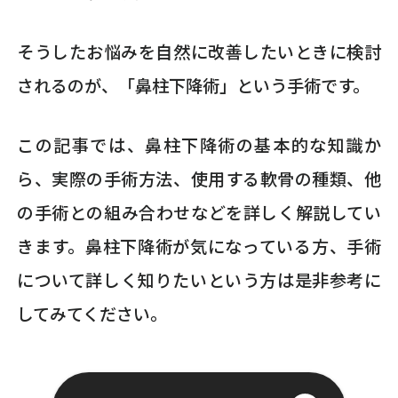
そうしたお悩みを自然に改善したいときに検討
されるのが、「鼻柱下降術」という手術です。
この記事では、鼻柱下降術の基本的な知識か
ら、実際の手術方法、使用する軟骨の種類、他
の手術との組み合わせなどを詳しく解説してい
きます。鼻柱下降術が気になっている方、手術
について詳しく知りたいという方は是非参考に
してみてください。