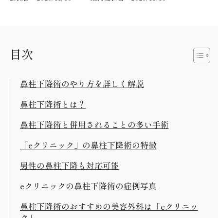
目次
鼻柱下降術のやり方を詳しく解説
鼻柱下降術とは？
鼻柱下降術と併用されることの多い手術
「eクリニック」の鼻柱下降術の特徴
男性の鼻柱下降も対応可能
eクリニックの鼻柱下降術の症例写真
鼻柱下降術のおすすめの美容外科は「eクリニッ
ク」