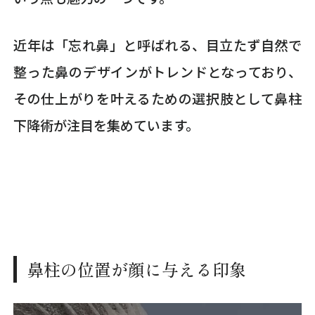
近年は「忘れ鼻」と呼ばれる、目立たず自然で
整った鼻のデザインがトレンドとなっており、
その仕上がりを叶えるための選択肢として鼻柱
下降術が注目を集めています。
鼻柱の位置が顔に与える印象