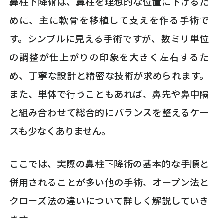
鼻柱下降術は、鼻柱を理想的な位置に下げるた
めに、主に軟骨を移植して支えを作る手術で
す。シンプルに見える手術ですが、数ミリ単位
の調整が仕上がりの印象を大きく左右するた
め、丁寧な設計と精密な技術が求められます。
また、単体で行うこともあれば、鼻先や鼻中隔
と組み合わせて総合的にバランスを整えるケー
スも少なくありません。
ここでは、実際の鼻柱下降術の基本的な手順と
併用されることが多い他の手術、オープン法と
クローズ法の違いについて詳しく解説していき