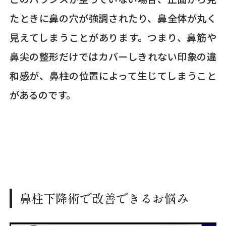
たときに鼻の穴が強調されたり、鼻全体が丸く
見えてしまうことがあります。つまり、鼻筋や
鼻尖の整形だけではカバーしきれない印象の違
和感が、鼻柱の位置によって生じてしまうこと
があるのです。
鼻柱下降術で改善できるお悩み