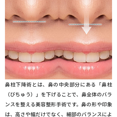
鼻柱下降術とは、鼻の中央部分にある「鼻柱
（びちゅう）」を下げることで、鼻全体のバラ
ンスを整える美容整形手術です。鼻の形や印象
は、高さや幅だけでなく、細部のバランスによ