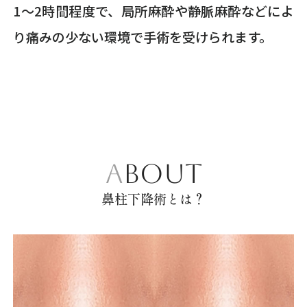
1〜2時間程度で、局所麻酔や静脈麻酔などによ
り痛みの少ない環境で手術を受けられます。
ABOUT
鼻柱下降術とは？