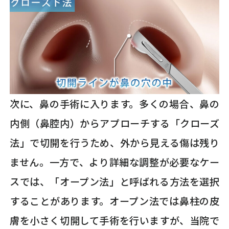
次に、鼻の手術に入ります。多くの場合、鼻の
内側（鼻腔内）からアプローチする「クローズ
法」で切開を行うため、外から見える傷は残り
ません。一方で、より詳細な調整が必要なケー
スでは、「オープン法」と呼ばれる方法を選択
することがあります。オープン法では鼻柱の皮
膚を小さく切開して手術を行いますが、当院で