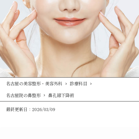
名古屋の美容整形・美容外科
診療科目
名古屋院の鼻整形
鼻孔縁下降術
最終更新日：2026/03/09