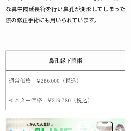
な鼻中隔延長術を行い鼻孔が変形してしまった
際の修正手術にも用いられています。
鼻孔縁下降術
通常価格 ¥286,000（税込）
モニター価格 ¥219,780（税込）