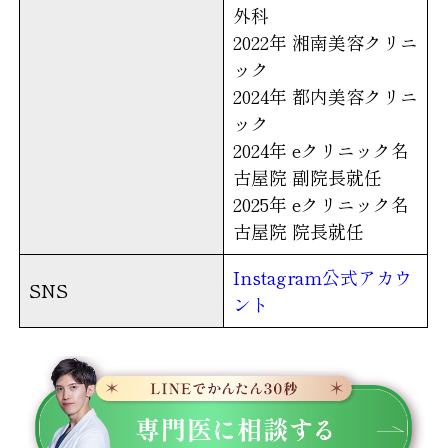
外科
2022年 湘南美容クリニ
ック
2024年 都内美容クリニ
ック
2024年 eクリニック名
古屋院 副院長就任
2025年 eクリニック名
古屋院 院長就任
Instagram公式アカウ
SNS
ント