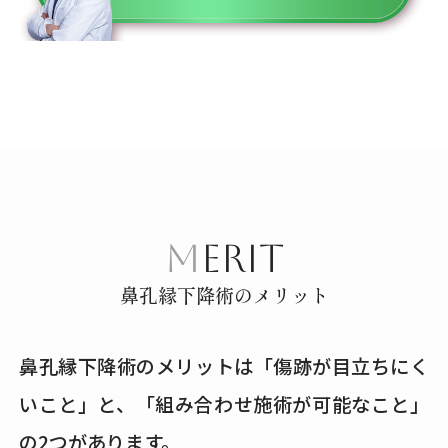
MERIT
鼻孔縁下降術のメリット
鼻孔縁下降術のメリットは「傷跡が目立ちにく
いこと」と、「組み合わせ施術が可能なこと」
の2つがあります。