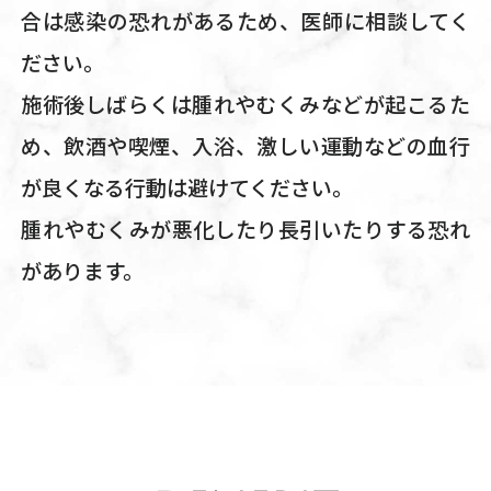
合は感染の恐れがあるため、医師に相談してく
ださい。
施術後しばらくは腫れやむくみなどが起こるた
め、飲酒や喫煙、入浴、激しい運動などの血行
が良くなる行動は避けてください。
腫れやむくみが悪化したり長引いたりする恐れ
があります。