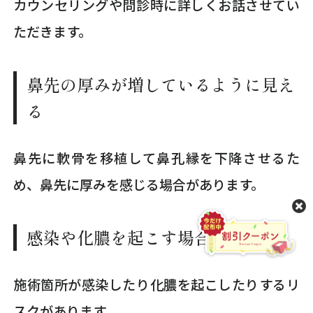
カウンセリングや問診時に詳しくお話させてい
ただきます。
鼻先の厚みが増しているように見え
る
鼻先に軟骨を移植して鼻孔縁を下降させるた
め、鼻先に厚みを感じる場合があります。
感染や化膿を起こす場合がある
施術箇所が感染したり化膿を起こしたりするリ
スクがあります。