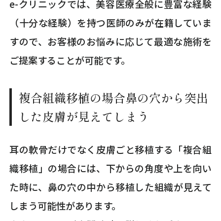
e-クリニックでは、美容医療全般に豊富な経験
（十分な経験）を持つ医師のみが在籍していま
すので、お客様のお悩みに応じて最適な施術を
ご提案することが可能です。
複合組織移植の場合鼻の穴から突出
した皮膚が見えてしまう
耳の軟骨だけでなく皮膚ごと移植する「複合組
織移植」の場合には、下からの角度や上を向い
た時に、鼻の穴の中から移植した組織が見えて
しまう可能性があります。