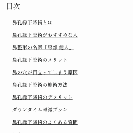
目次
鼻孔縁下降術とは
鼻孔縁下降術がおすすめな人
鼻整形の名医「服部 健人」
鼻孔縁下降術のメリット
鼻の穴が目立ってしまう原因
鼻孔縁下降術の施術方法
鼻孔縁下降術のデメリット
ダウンタイム軽減プラン
鼻孔縁下降術のよくある質問