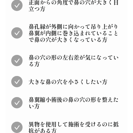
正面からの角度で鼻の穴が大きく目
立つ方
鼻孔縁が外側に向かって吊り上がり
鼻翼が内側に巻き込まれていること
で鼻の穴が大きくなっている方
鼻の穴の形の左右差が気になってい
る方
大きな鼻の穴を小さくしたい方
鼻翼縮小術後の鼻の穴の形を整えた
い方
異物を使用して施術を受けるのに抵
抗がある方