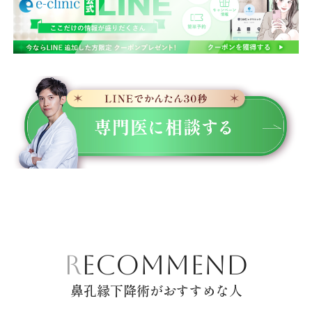
RECOMMEND
鼻孔縁下降術がおすすめな人