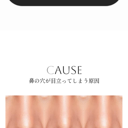
CAUSE
鼻の穴が目立ってしまう原因