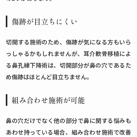
傷跡が目立ちにくい
切開する施術のため、傷跡が気になる方もいら
っしゃるかもしれませんが、耳介軟骨移植によ
る鼻孔縁下降術は、切開部分が鼻の穴であるた
め傷跡はほとんど目立ちません。
組み合わせ施術が可能
鼻の穴だけでなく他の部分で鼻に関する悩みも
あわせ持っている場合、組み合わせ施術で改善