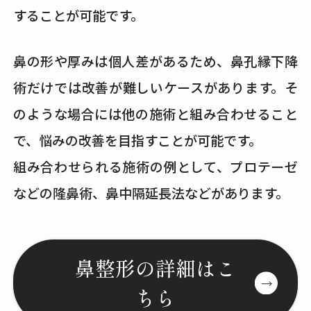
することが可能です。
鼻の形や厚みは個人差があるため、鼻孔縁下降
術だけでは改善が難しいケースがあります。そ
のような場合には他の施術と組み合わせること
で、悩みの改善を目指すことが可能です。
組み合わせられる施術の例として、プロテーゼ
などの隆鼻術、鼻中隔延長法などがあります。
鼻整形の詳細はこ
ちら