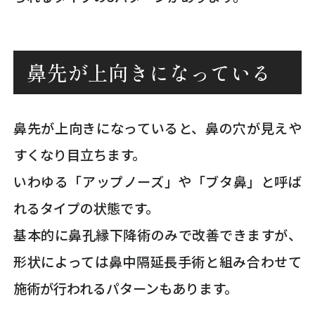
鼻先が上向きになっている
鼻先が上向きになっていると、鼻の穴が見えや
すくなり目立ちます。
いわゆる「アップノーズ」や「ブタ鼻」と呼ば
れるタイプの状態です。
基本的に鼻孔縁下降術のみで改善できますが、
形状によっては鼻中隔延長手術と組み合わせて
施術が行われるパターンもあります。