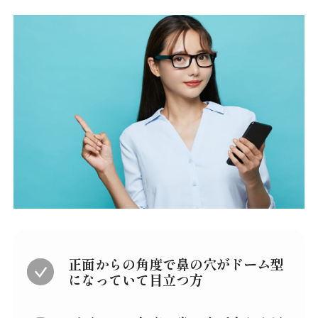
正面からの角度で鼻の穴がドーム型
になっていて目立つ方