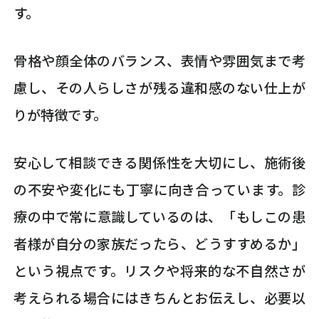
す。
骨格や顔全体のバランス、表情や雰囲気まで考
慮し、その人らしさが残る違和感のない仕上が
りが特徴です。
安心して相談できる関係性を大切にし、施術後
の不安や変化にも丁寧に向き合っています。診
療の中で常に意識しているのは、「もしこの患
者様が自分の家族だったら、どうすすめるか」
という視点です。リスクや将来的な不自然さが
考えられる場合にはきちんとお伝えし、必要以