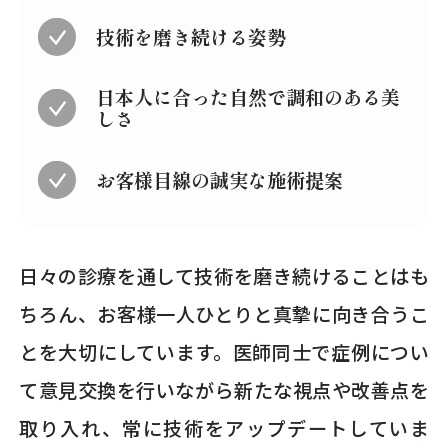
技術を磨き続ける姿勢
日本人に合った自然で調和のある美
しさ
お客様目線の誠実な施術提案
日々の診療を通して技術を磨き続けることはも
ちろん、お客様一人ひとりと真摯に向き合うこ
とを大切にしています。医師同士で症例につい
て意見交換を行いながら新たな視点や改善点を
取り入れ、常に技術をアップデートしていま