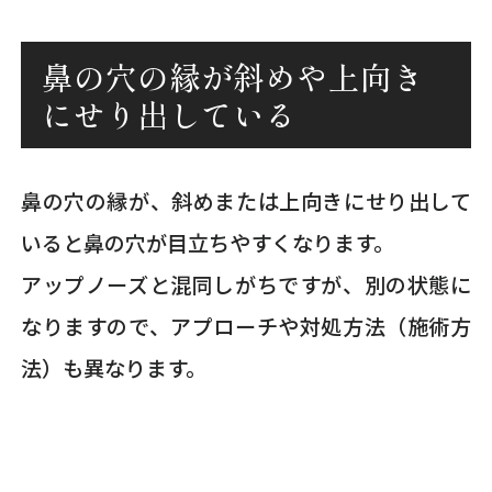
鼻の穴の縁が斜めや上向き
にせり出している
鼻の穴の縁が、斜めまたは上向きにせり出して
いると鼻の穴が目立ちやすくなります。
アップノーズと混同しがちですが、別の状態に
なりますので、アプローチや対処方法（施術方
法）も異なります。