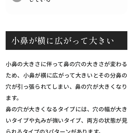
小鼻が横に広がって大きい
小鼻の大きさに伴って鼻の穴の大きさが変わる
ため、小鼻が横に広がって大きいとその分鼻の
穴が引っ張られてしまい、鼻の穴が大きくなり
ます。
鼻の穴が大きくなるタイプには、穴の幅が大き
いタイプや丸みが強いタイプ、両方の状態が見
られるタイプの3パターンがあります。