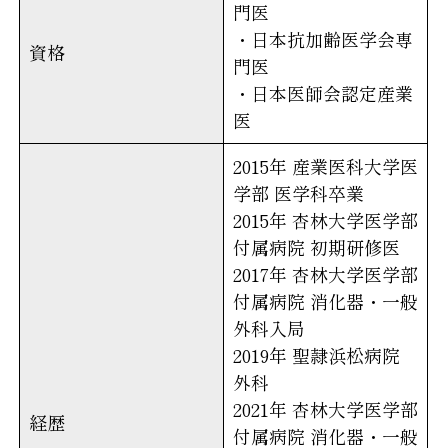
門医
・日本抗加齢医学会専
資格
門医
・日本医師会認定産業
医
2015年 産業医科大学医
学部 医学科卒業
2015年 杏林大学医学部
付属病院 初期研修医
2017年 杏林大学医学部
付属病院 消化器・一般
外科入局
2019年 聖隷浜松病院
外科
2021年 杏林大学医学部
経歴
付属病院 消化器・一般