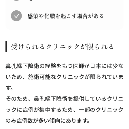
感染や化膿を起こす場合がある
受けられるクリニックが限られる
鼻孔縁下降術の経験をもつ医師が日本には少な
いため、施術可能なクリニックが限られていま
す。
そのため、鼻孔縁下降術を提供しているクリニ
ックに症例が集中するため、一部のクリニック
のみ症例数が多い傾向にあります。