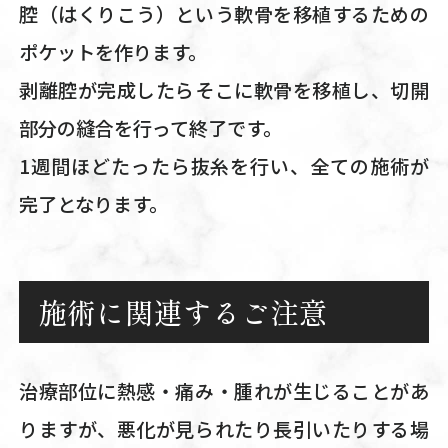
腔（はくりこう）という軟骨を移植するための
ポケットを作ります。
剥離腔が完成したらそこに軟骨を移植し、切開
部分の縫合を行って終了です。
1週間ほどたったら抜糸を行い、全ての施術が
完了となります。
施術に関連するご注意
治療部位に熱感・痛み・腫れが生じることがあ
りますが、悪化が見られたり長引いたりする場