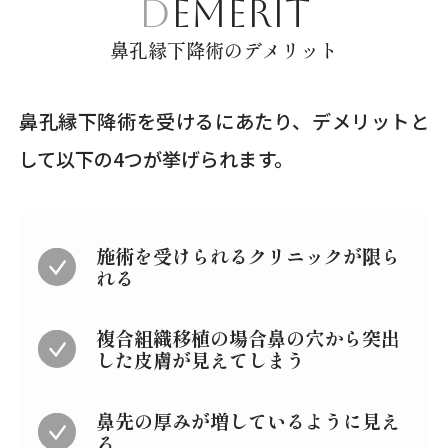
DEMERIT
鼻孔縁下降術のデメリット
鼻孔縁下降術を受けるにあたり、デメリットと
して以下の4つが挙げられます。
施術を受けられるクリニックが限ら
れる
複合組織移植の場合鼻の穴から突出
した皮膚が見えてしまう
鼻先の厚みが増しているように見え
る