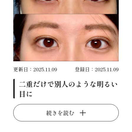
更新日：2025.11.09
登録日：2025.11.09
二重だけで別人のような明るい
目に
続きを読む