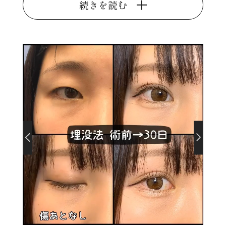
続きを読む