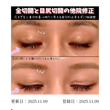
更新日：2025.11.09
登録日：2025.11.09