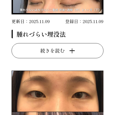
更新日：2025.11.09
登録日：2025.11.09
腫れづらい埋没法
続きを読む