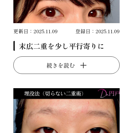
更新日：2025.11.09
登録日：2025.11.09
末広二重を少し平行寄りに
続きを読む