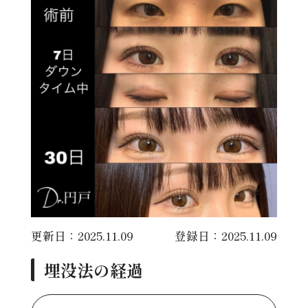
更新日：2025.11.09
登録日：2025.11.09
埋没法の経過