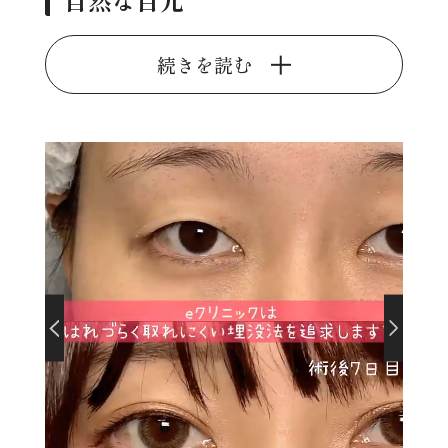
続きを読む