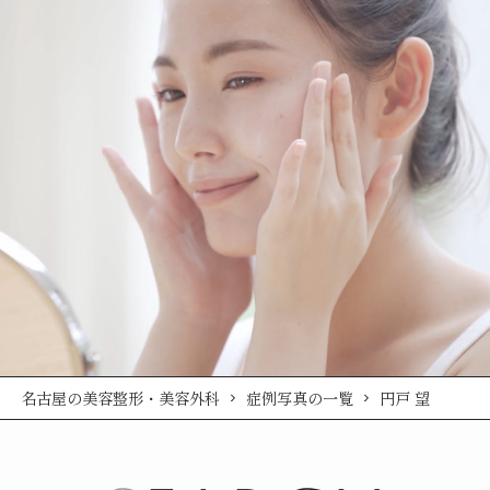
名古屋の美容整形・美容外科
症例写真の一覧
円戸 望