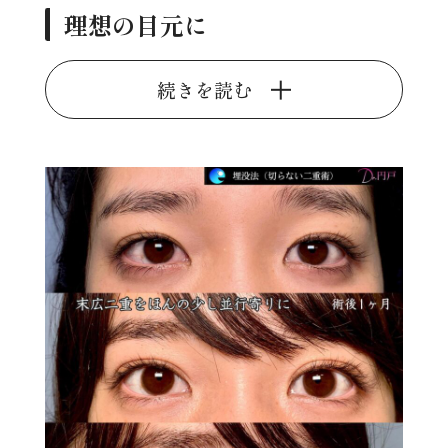
理想の目元に
続きを読む