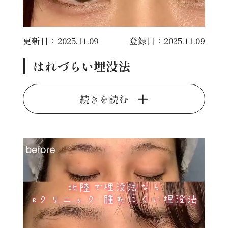
更新日：2025.11.09
登録日：2025.11.09
はれづらい埋没法
続きを読む