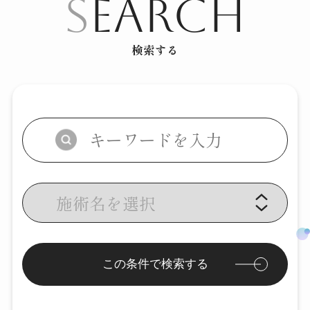
S
EARCH
検索する