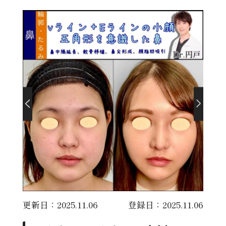
更新日：2025.11.06
登録日：2025.11.06