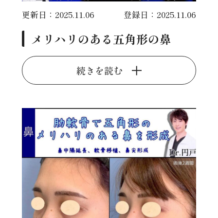
更新日：2025.11.06
登録日：2025.11.06
メリハリのある五角形の鼻
続きを読む