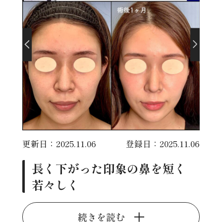
更新日：2025.11.06
登録日：2025.11.06
長く下がった印象の鼻を短く
若々しく
続きを読む