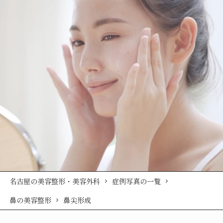
名古屋の美容整形・美容外科
症例写真の一覧
鼻の美容整形
鼻尖形成