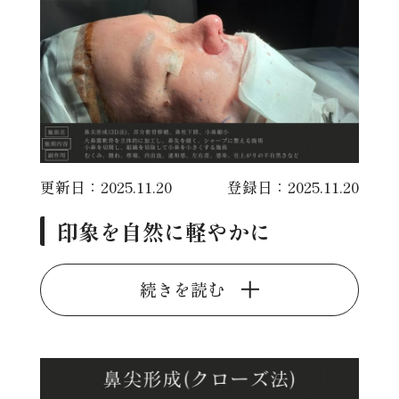
更新日：2025.11.20
登録日：2025.11.20
印象を自然に軽やかに
続きを読む