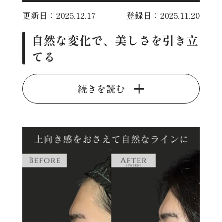
更新日：2025.12.17
登録日：2025.11.20
自然な変化で、美しさを引き立
てる
続きを読む