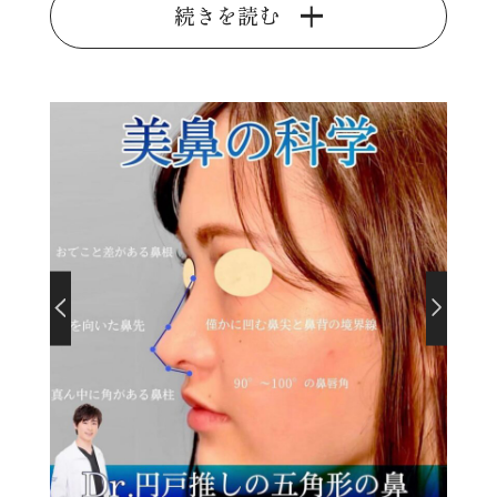
続きを読む