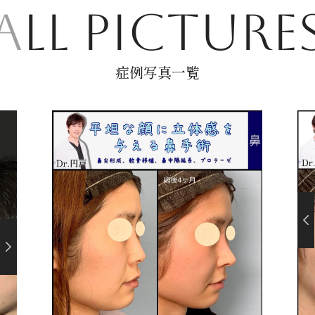
A
LL
PICTURE
症例写真一覧