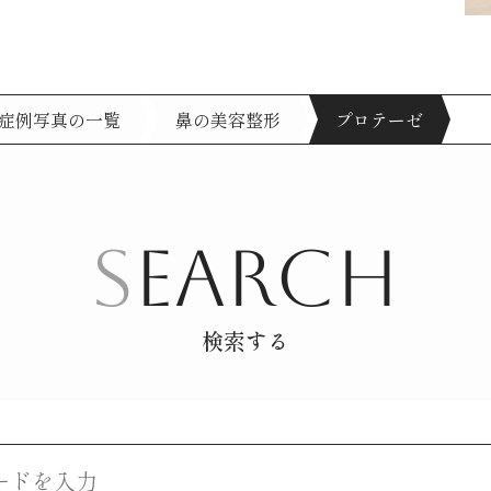
症例写真の一覧
鼻の美容整形
プロテーゼ
S
EARCH
検索する