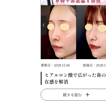
更新日：2025.11.06
登録日：2025.11
ヒアルロン酸で広がった鼻の
在感を解消
続きを読む