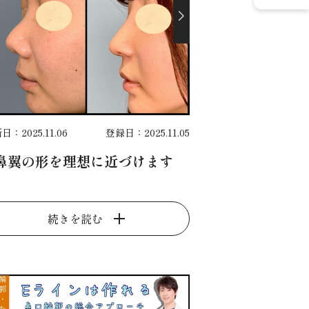
日：2025.11.06
登録日：2025.11.05
鼻翼の形を理想に近づけます
続きを読む