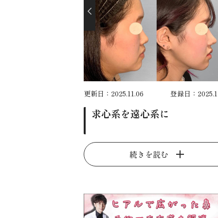
更新日：2025.11.06
登録日：2025.11
求心系を遠心系に
続きを読む