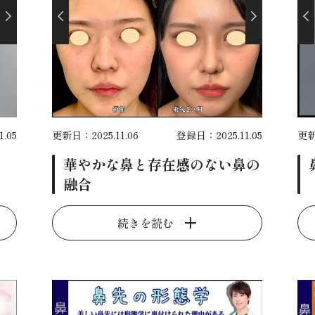
.05
更新日：2025.11.06
登録日：2025.11.05
更新
華やかな鼻と存在感のない鼻の
融合
続きを読む