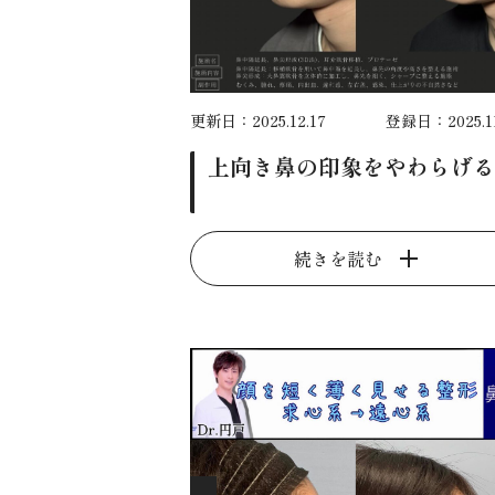
更新日：2025.12.17
登録日：2025.11
上向き鼻の印象をやわらげる
続きを読む