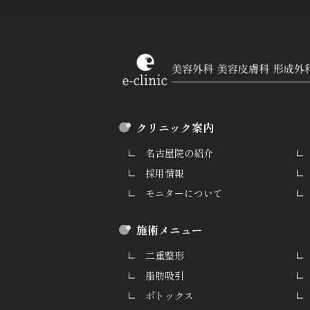
クリニック案内
名古屋院の紹介
採用情報
モニターについて
施術メニュー
二重整形
脂肪吸引
ボトックス