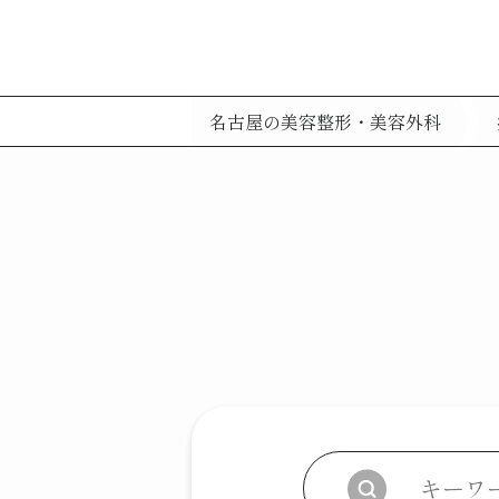
名古屋の美容整形・美容外科