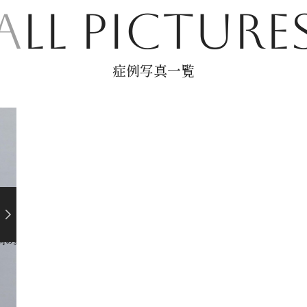
A
LL
PICTURE
症例写真一覧