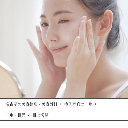
名古屋の美容整形・美容外科
症例写真の一覧
二重・目元
目上切開