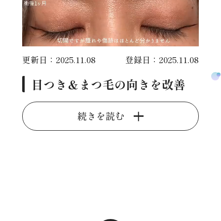
更新日：2025.11.08
登録日：2025.11.08
目つき＆まつ毛の向きを改善
続きを読む