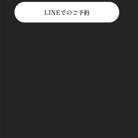
LINEでのご予約