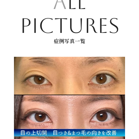
A
LL
PICTURES
症例写真一覧