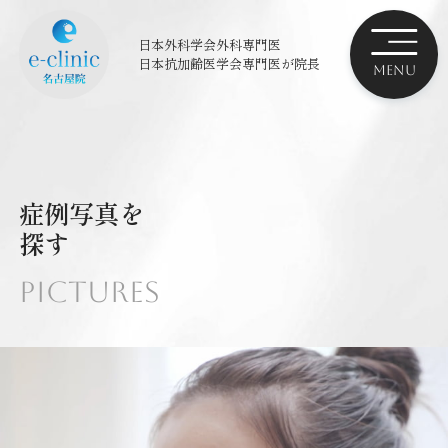
日本外科学会外科専門医
日本抗加齢医学会専門医
が院長
症例写真を
探す
Pictures