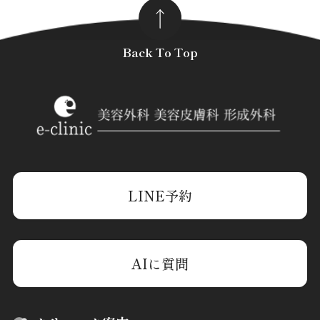
Back To Top
LINE予約
AIに質問