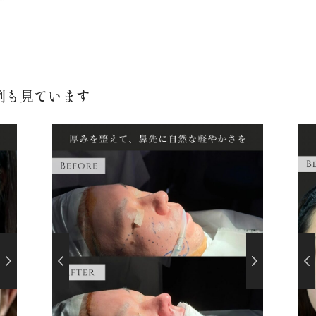
例も見ています