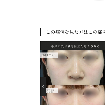
この症例を見た方はこの症