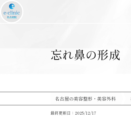
忘れ鼻の形成
名古屋の美容整形・美容外科
最終更新日：2025/12/17