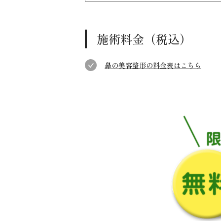
施術料金（税込）
鼻の美容整形の料金表はこちら