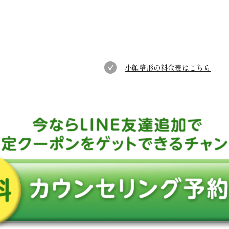
小顔整形の料金表はこちら