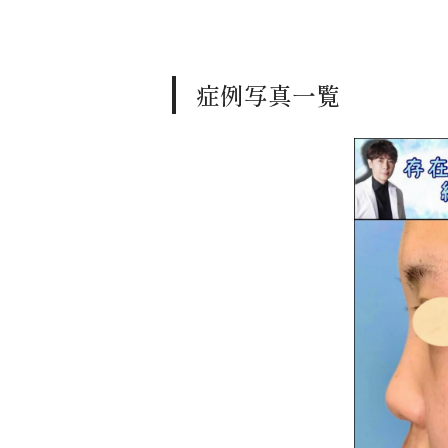
症例写真一覧