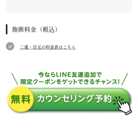
施術料金（税込）
二重・目元の料金表はこちら