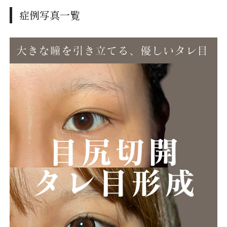
症例写真一覧