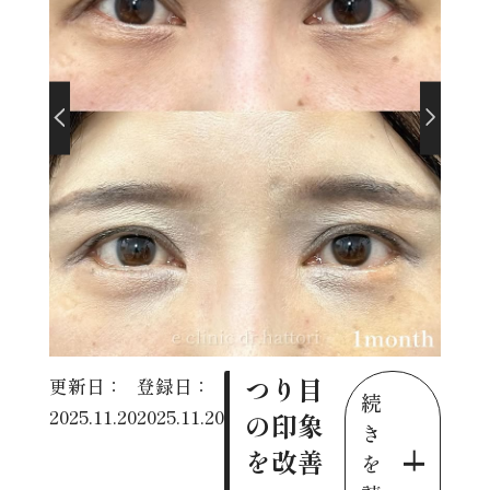
つり目
更新日：
登録日：
続
2025.11.20
2025.11.20
の印象
き
を改善
を