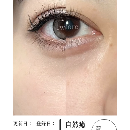
自然癒
更新日：
登録日：
続