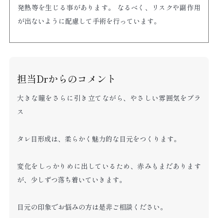
発熱等を生じる事があります。 なるべく、リスクや副作用
が出ないように配慮して手術を行っています。
担当Drからのコメント
大きな瞳をさらに引き立てながら、やさしい雰囲気をプラ
ス
タレ目形成は、柔らかく魅力的な目元をつくります。
変化をしっかりめに出しているため、赤みもまだあります
が、少しずつ落ち着いていきます。
目元の印象でお悩みの方は是非ご相談ください。