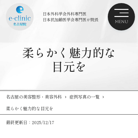
日本外科学会外科専門医
日本抗加齢医学会専門医
が院長
柔らかく魅力的な
目元を
名古屋の美容整形・美容外科
症例写真の一覧
柔らかく魅力的な目元を
最終更新日：2025/12/17