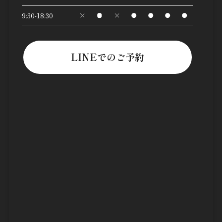
9:30-18:30
LINEでのご予約