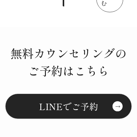
む
無料カウンセリングの
ご予約はこちら
LINEでご予約