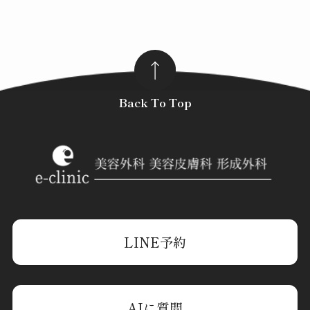
Back To Top
LINE予約
AIに質問