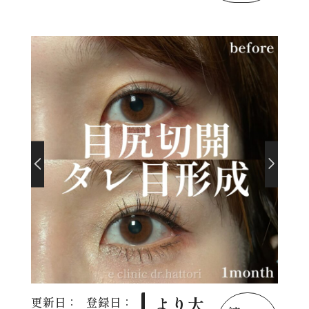
より大
更新日：
登録日：