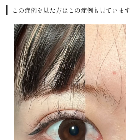
この症例を見た方はこの症例も見ています