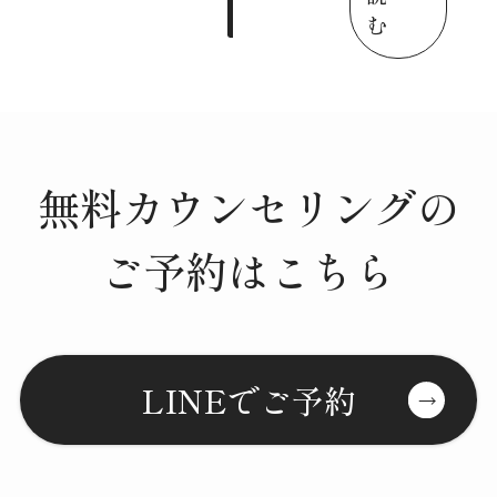
む
無料カウンセリングの
ご予約はこちら
LINEでご予約