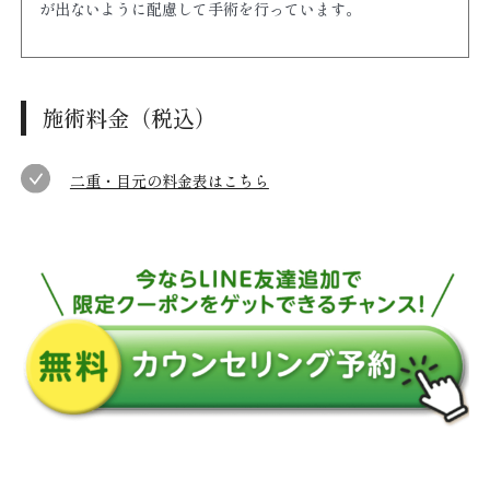
が出ないように配慮して手術を行っています。
施術料金（税込）
二重・目元の料金表はこちら