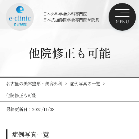
日本外科学会外科専門医
日本抗加齢医学会専門医
が院長
他院修正も可能
名古屋の美容整形・美容外科
症例写真の一覧
他院修正も可能
最終更新日：2025/11/08
症例写真一覧