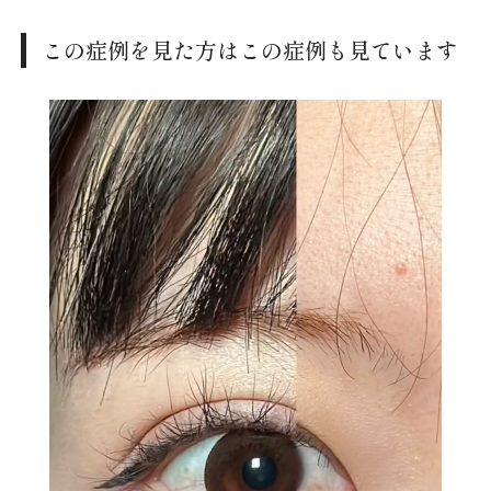
この症例を見た方はこの症例も見ています