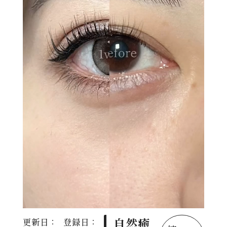
自然癒
更新日：
登録日：