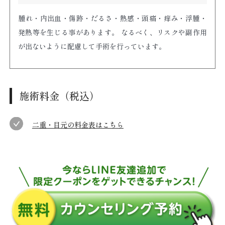
腫れ・内出血・傷跡・だるさ・熱感・頭痛・痒み・浮腫・
発熱等を生じる事があります。 なるべく、リスクや副作用
が出ないように配慮して手術を行っています。
施術料金（税込）
二重・目元の料金表はこちら