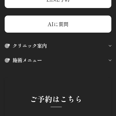
AIに質問
クリニック案内
施術メニュー
ご予約はこちら