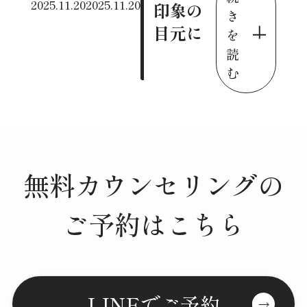
2025.11.20
2025.11.20
印象の
き
目元に
を
読
む
無料カウンセリングの
ご予約はこちら
LINEでご予約