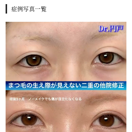
症例写真一覧