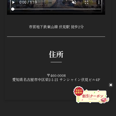
市営地下鉄東山線 伏見駅 徒歩2分
住所
〒460-0008
愛知県名古屋市中区栄2-1-21
サンシャイン伏見ビル4F