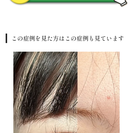
この症例を見た方はこの症例も見ています