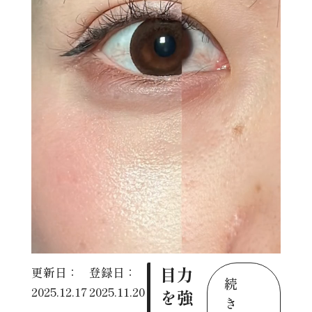
目力
更新日：
登録日：
続
2025.12.17
2025.11.20
を強
き