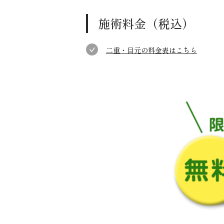
施術料金（税込）
二重・目元の料金表はこちら