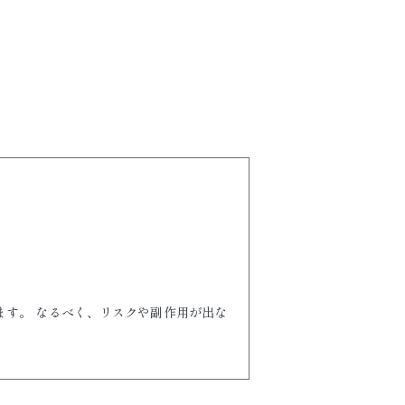
ます。 なるべく、リスクや副作用が出な