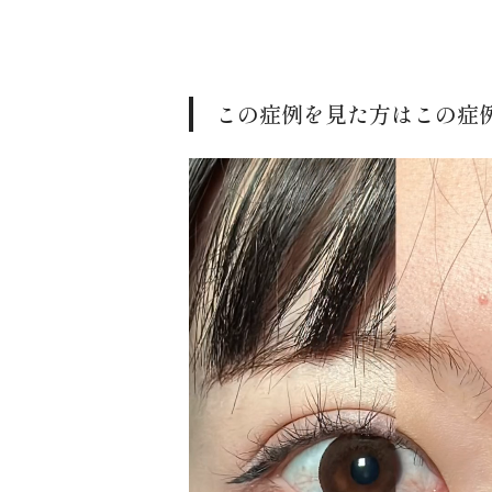
この症例を見た方はこの症