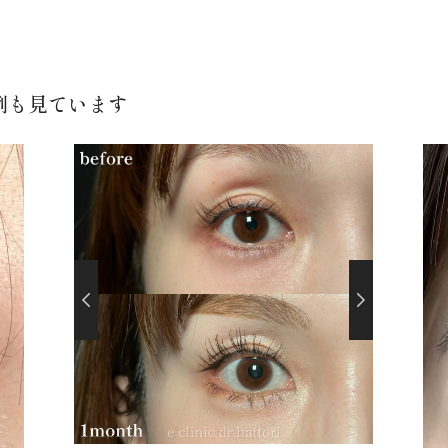
例も見ています