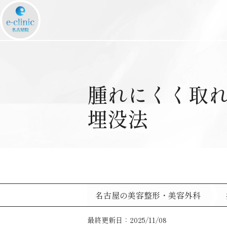
腫れにくく取
埋没法
名古屋の美容整形・美容外科
最終更新日：2025/11/08