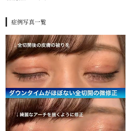
症例写真一覧