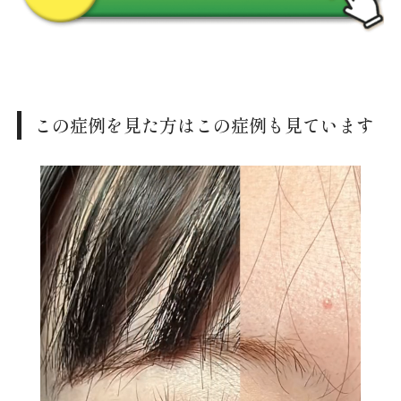
この症例を見た方はこの症例も見ています