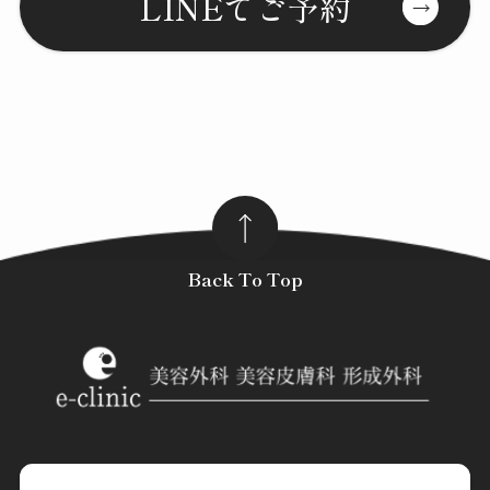
LINEでご予約
Back To Top