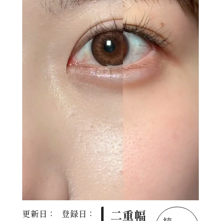
二重幅
更新日：
登録日：