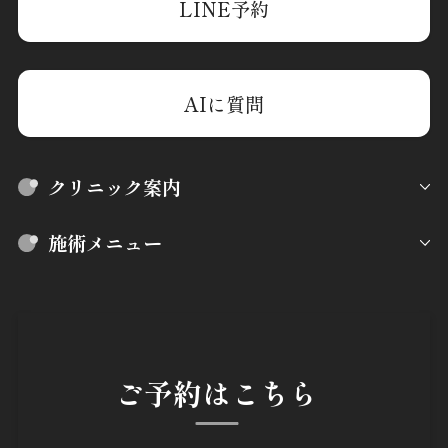
LINE予約
AIに質問
クリニック案内
施術メニュー
ご予約はこちら