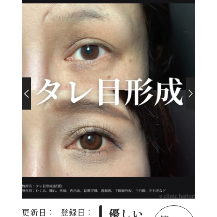
優しい
更新日：
登録日：