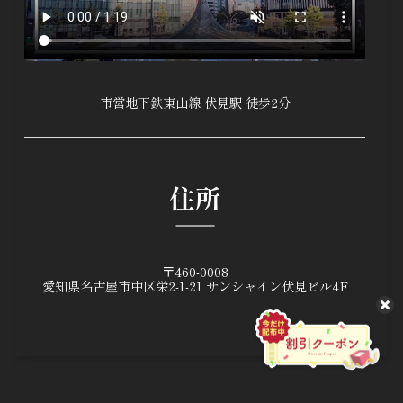
市営地下鉄東山線 伏見駅 徒歩2分
住所
〒460-0008
愛知県名古屋市中区栄2-1-21
サンシャイン伏見ビル4F