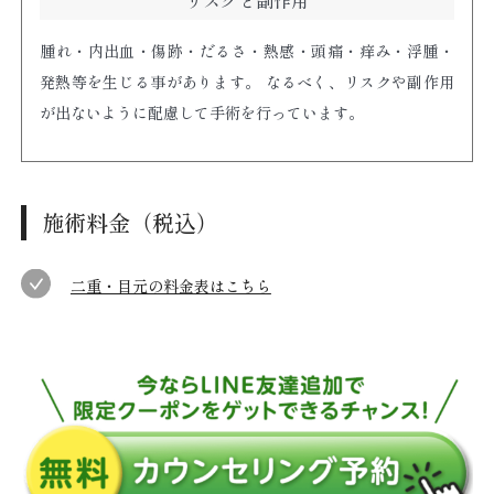
リスクと副作用
腫れ・内出血・傷跡・だるさ・熱感・頭痛・痒み・浮腫・
発熱等を生じる事があります。 なるべく、リスクや副作用
が出ないように配慮して手術を行っています。
施術料金（税込）
二重・目元の料金表はこちら