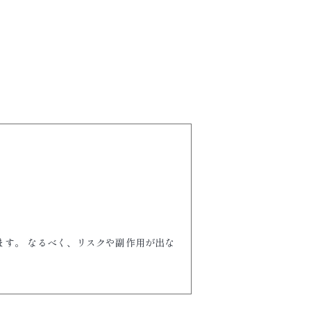
ます。 なるべく、リスクや副作用が出な