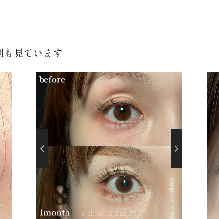
例も見ています