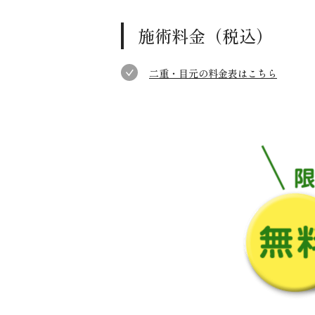
施術料金（税込）
二重・目元の料金表はこちら