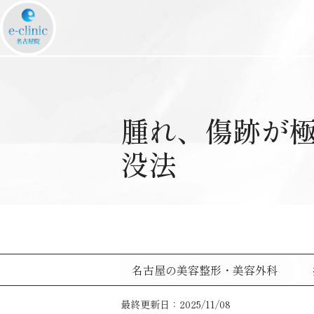
腫れ、傷跡が
没法
名古屋の美容整形・美容外科
最終更新日：2025/11/08