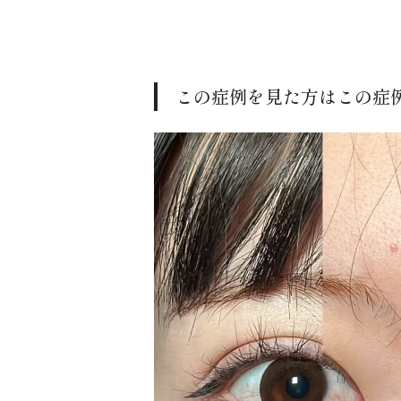
この症例を見た方はこの症