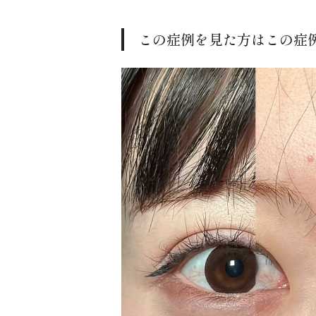
この症例を見た方はこの症