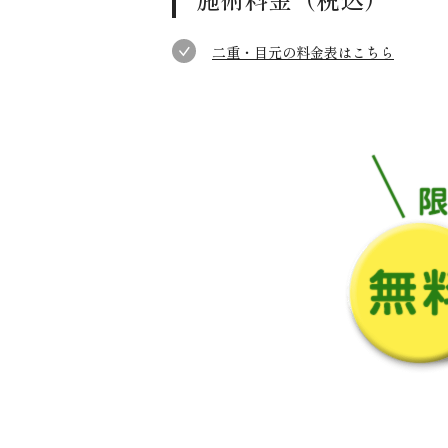
二重・目元の料金表はこちら