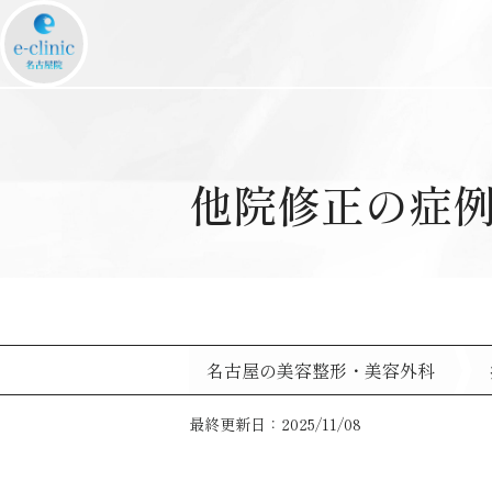
他院修正の症
名古屋の美容整形・美容外科
最終更新日：2025/11/08