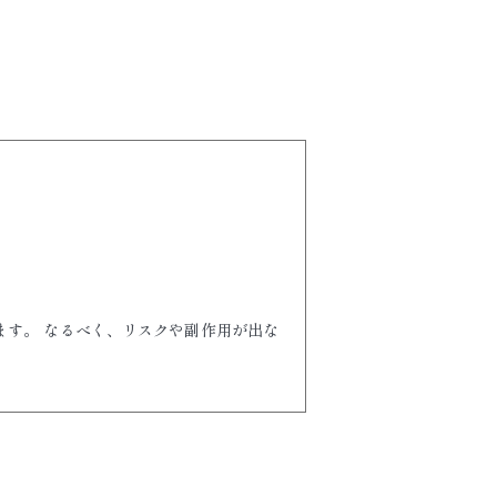
ます。 なるべく、リスクや副作用が出な