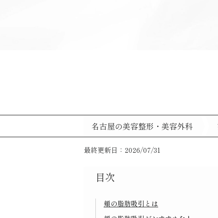
名古屋の美容整形・美容外科
最終更新日：2026/07/31
目次
頬の脂肪吸引とは