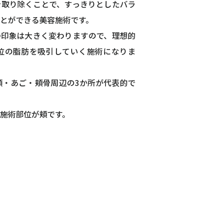
を取り除くことで、すっきりとしたバラ
とができる美容施術です。
の印象は大きく変わりますので、理想的
位の脂肪を吸引していく施術になりま
頬・あご・頬骨周辺の3か所が代表的で
施術部位が頬です。