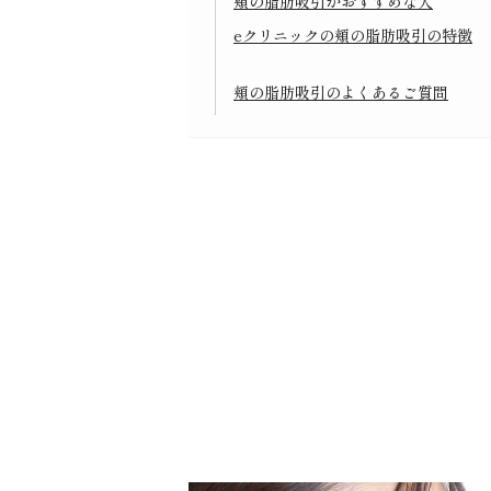
頬の脂肪吸引がおすすめな人
eクリニックの頬の脂肪吸引の特徴
頬の脂肪吸引のよくあるご質問