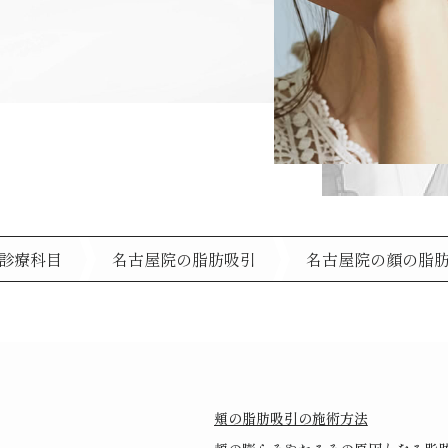
診療科目
名古屋院の脂肪吸引
名古屋院の顔の脂
頬の脂肪吸引の施術方法