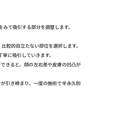
をみて吸引する部分を調整します。
、比較的目立たない部位を選択します。
丁寧に吸引していきます。
ができると、顔の左右差や皮膚の凹凸が
膚が引き締まり、一度の施術で半永久的