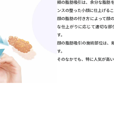
頬の脂肪吸引は、余分な脂肪
ンスの整った小顔に仕上げるこ
顔の脂肪の付き方によって顔
な仕上がりに応じて適切な部
す。
顔の脂肪吸引の施術部位は、
す。
そのなかでも、特に人気が高い