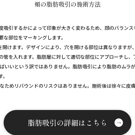
頬の脂肪吸引の施術方法
度吸引するかによって印象が大きく変わるため、顔のバランス
要な部位をマーキングします。
を開けます。デザインにより、穴を開ける部位は異なりますが
の管を入れます。脂肪層に対して適切な部位にアプローチし、
ばいいという訳ではありません。脂肪吸引により脂肪のムラ
す。
なためリバウンドのリスクはありません。施術後は徐々に皮
脂肪吸引の詳細はこちら