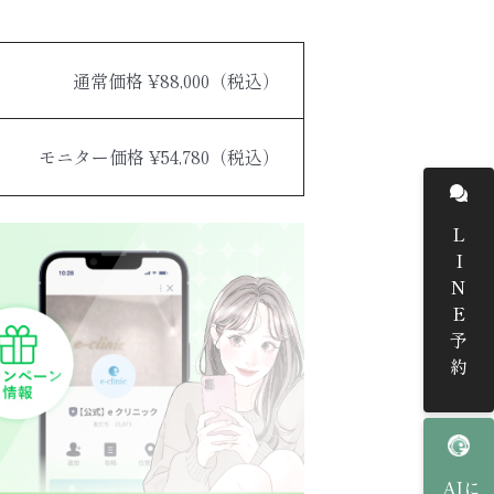
通常価格 ¥88,000（税込）
モニター価格 ¥54,780（税込）
LINE予約
AIに