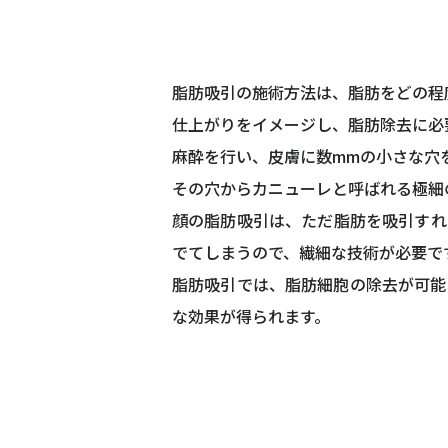
脂肪吸引の施術方法は、脂肪をどの程
仕上がりをイメージし、脂肪除去に必
麻酔を行い、皮膚に数mmの小さな穴
その穴からカニューレと呼ばれる極細
顔の脂肪吸引は、ただ脂肪を吸引すれ
でてしまうので、繊細な技術が必要で
脂肪吸引では、脂肪細胞の除去が可能
な効果が得られます。