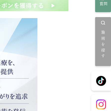
質問
施術を探す