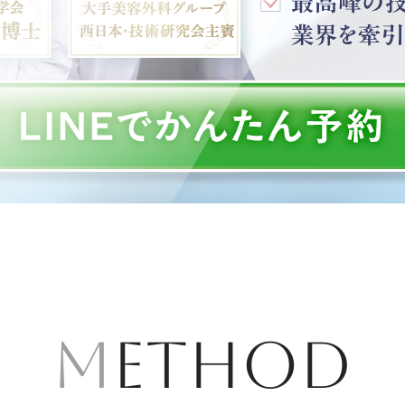
METHOD