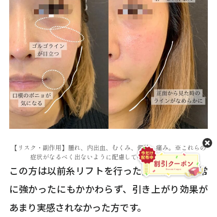
【リスク・副作用】腫れ、内出血、むくみ、傷跡、痛み。※これらの
症状がなるべく出ないように配慮して手術を行います。
この方は以前糸リフトを行った際に痛みが非常
に強かったにもかかわらず、引き上がり効果が
あまり実感されなかった方です。