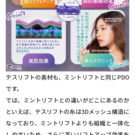
テスリフトの素材も、ミントリフトと同じPDO
です。
では、ミントリフトとの違いがどこにあるのか
といえば、テスリフトの糸は3Dメッシュ構造に
なっており、ミントリフトよりも組織と一体化
しやすいため、さらに高いリフトアップ効果を