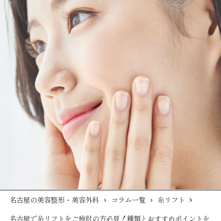
名古屋の美容整形・美容外科
コラム一覧
糸リフト
名古屋で糸リフトをご検討の方必見！種類とおすすめポイントを