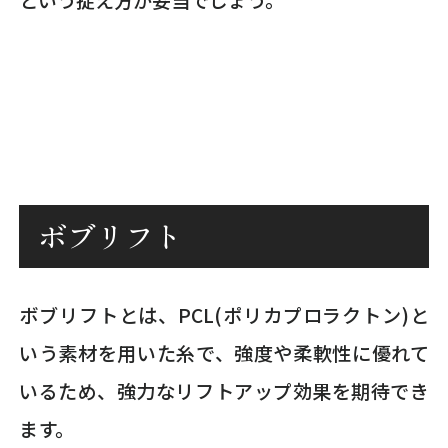
ボブリフト
ボブリフトとは、PCL(ポリカプロラクトン)と
いう素材を用いた糸で、強度や柔軟性に優れて
いるため、強力なリフトアップ効果を期待でき
ます。