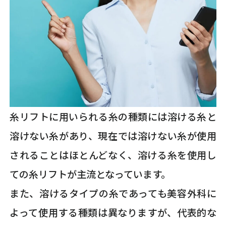
糸リフトに用いられる糸の種類には溶ける糸と
溶けない糸があり、現在では溶けない糸が使用
されることはほとんどなく、溶ける糸を使用し
ての糸リフトが主流となっています。
また、溶けるタイプの糸であっても美容外科に
よって使用する種類は異なりますが、代表的な