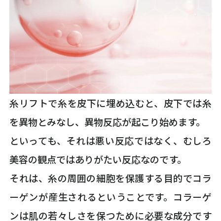
糸リフトで糸を皮下に埋め込むと、皮下では糸
を異物とみなし、異物反応が起こり始めます。
といっても、それは悪い反応ではなく、むしろ
美容の観点ではありがたい反応なのです。
それは、糸の周囲の細胞を保護する目的でコラ
ーゲンが産生されるということです。コラーゲ
ンは肌の若々しさを保つために必要な成分です