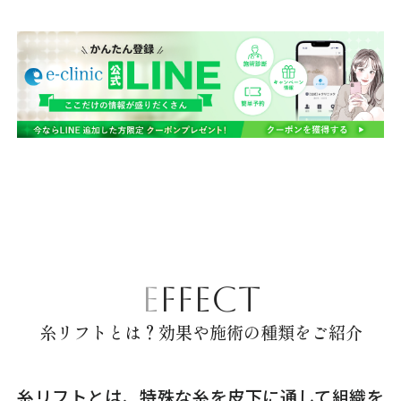
EFFECT
糸リフトとは？効果や施術の種類をご紹介
糸リフトとは、特殊な糸を皮下に通して組織を