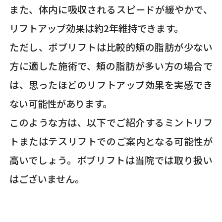
また、体内に吸収されるスピードが緩やかで、
リフトアップ効果は約2年維持できます。
ただし、ボブリフトは比較的頬の脂肪が少ない
方に適した施術で、頬の脂肪が多い方の場合で
は、思ったほどのリフトアップ効果を実感でき
ない可能性があります。
このような方は、以下でご紹介するミントリフ
トまたはテスリフトでのご案内となる可能性が
高いでしょう。ボブリフトは当院では取り扱い
はございません。