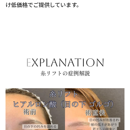
け低価格でご提供しています。
EXPLANATION
糸リフトの症例解説