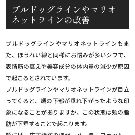
ブルドッグラインやマリオ
ネットラインの改善
ブルドッグラインやマリオネットラインもま
た、ほうれい線と同様にお悩みが多いシワで、
表情筋の衰えや美容成分の体内量の減少が原因
で起こるとされています。
ブルドッグラインやマリオネットラインが目立
ってくると、頬の下部が垂れ下がったような印
象になることがありますが、この状態は頬の脂
肪が下垂することで起こります。