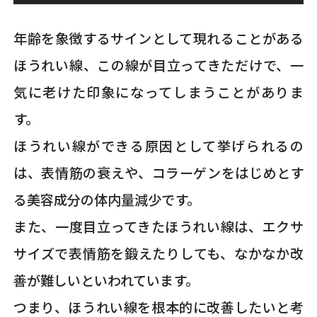
年齢を象徴するサインとして現れることがある
ほうれい線、この線が目立ってきただけで、一
気に老けた印象になってしまうことがありま
す。
ほうれい線ができる原因として挙げられるの
は、表情筋の衰えや、コラーゲンをはじめとす
る美容成分の体内量減少です。
また、一度目立ってきたほうれい線は、エクサ
サイズで表情筋を鍛えたりしても、なかなか改
善が難しいといわれています。
つまり、ほうれい線を根本的に改善したいと考