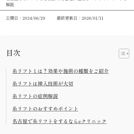
解説
公開日：2024/06/29
最終更新日：2026/01/11
目次
糸リフトとは？効果や施術の種類をご紹介
糸リフトは挿入技術が大切
糸リフトの症例解説
糸リフトのおすすめポイント
名古屋で糸リフトをするならeクリニック