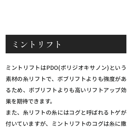
ミントリフト
ミントリフトはPDO(ポリジオキサノン)という
素材の糸リフトで、ボブリフトよりも強度があ
るため、ボブリフトよりも高いリフトアップ効
果を期待できます。
また、糸リフトの糸にはコグと呼ばれるトゲが
付いていますが、ミントリフトのコグは糸に撒