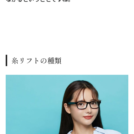
糸リフトの種類