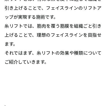
引き上げることで、フェイスラインのリフトア
ップが実現する施術です。
糸リフトでは、筋肉を覆う筋膜を組織ごと引き
上げることで、理想のフェイスラインを目指せ
ます。
それではまず、糸リフトの効果や種類について
ご紹介していきます。