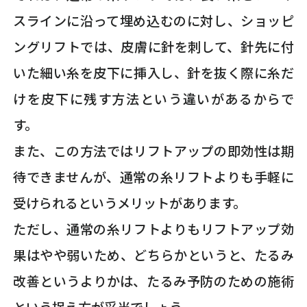
スラインに沿って埋め込むのに対し、ショッピ
ングリフトでは、皮膚に針を刺して、針先に付
いた細い糸を皮下に挿入し、針を抜く際に糸だ
けを皮下に残す方法という違いがあるからで
す。
また、この方法ではリフトアップの即効性は期
待できませんが、通常の糸リフトよりも手軽に
受けられるというメリットがあります。
ただし、通常の糸リフトよりもリフトアップ効
果はやや弱いため、どちらかというと、たるみ
改善というよりかは、たるみ予防のための施術
という捉え方が妥当でしょう。