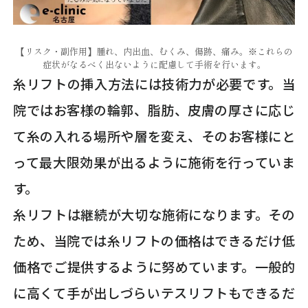
【リスク・副作用】腫れ、内出血、むくみ、傷跡、痛み。※これらの
症状がなるべく出ないように配慮して手術を行います。
糸リフトの挿入方法には技術力が必要です。当
院ではお客様の輪郭、脂肪、皮膚の厚さに応じ
て糸の入れる場所や層を変え、そのお客様にと
って最大限効果が出るように施術を行っていま
す。
糸リフトは継続が大切な施術になります。その
ため、当院では糸リフトの価格はできるだけ低
価格でご提供するように努めています。一般的
に高くて手が出しづらいテスリフトもできるだ