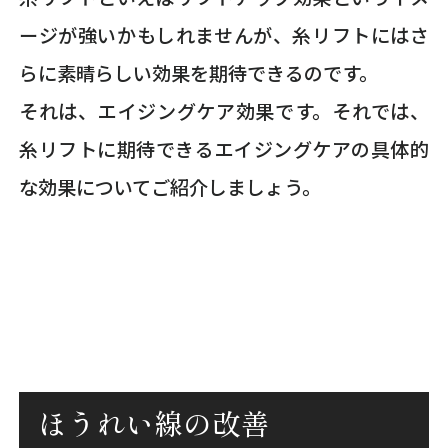
ージが強いかもしれませんが、糸リフトにはさ
らに素晴らしい効果を期待できるのです。
それは、エイジングケア効果です。それでは、
糸リフトに期待できるエイジングケアの具体的
な効果についてご紹介しましょう。
ほうれい線の改善