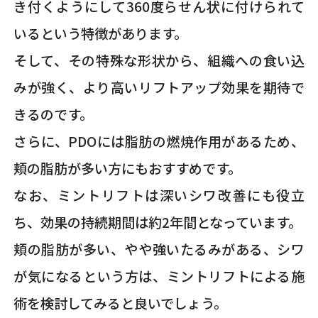
き付くようにして360度らせん状に付けられて
いるという特徴があります。
そして、その特殊な形状から、組織への食い込
みが強く、より高いリフトアップ効果を期待で
きるのです。
さらに、PDOには脂肪の燃焼作用があるため、
頬の脂肪が多い方にもおすすめです。
なお、ミントリフトは深いシワ改善にも役立
ち、効果の持続期間は約2年間となっています。
頬の脂肪が多い、やや強いたるみがある、シワ
が気になるという方は、ミントリフトによる施
術を検討してみると良いでしょう。