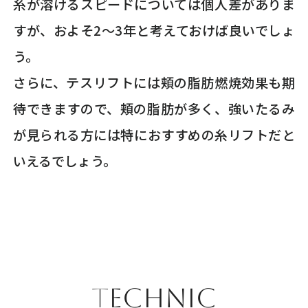
糸が溶けるスピードについては個人差がありま
すが、およそ2～3年と考えておけば良いでしょ
う。
さらに、テスリフトには頬の脂肪燃焼効果も期
待できますので、頬の脂肪が多く、強いたるみ
が見られる方には特におすすめの糸リフトだと
いえるでしょう。
TECHNIC