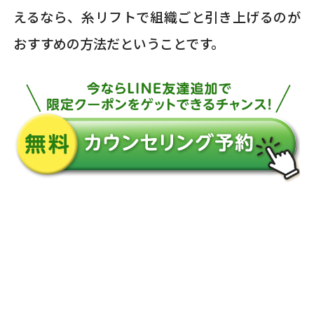
えるなら、糸リフトで組織ごと引き上げるのが
おすすめの方法だということです。