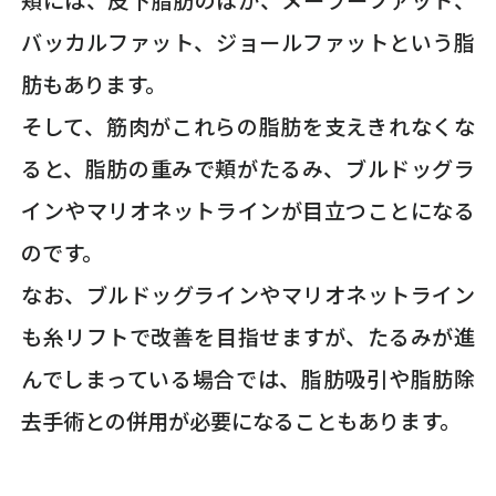
頬には、皮下脂肪のほか、メーラーファット、
バッカルファット、ジョールファットという脂
肪もあります。
そして、筋肉がこれらの脂肪を支えきれなくな
ると、脂肪の重みで頬がたるみ、ブルドッグラ
インやマリオネットラインが目立つことになる
のです。
なお、ブルドッグラインやマリオネットライン
も糸リフトで改善を目指せますが、たるみが進
んでしまっている場合では、脂肪吸引や脂肪除
去手術との併用が必要になることもあります。