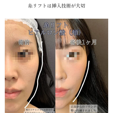
糸リフトは挿入技術が大切