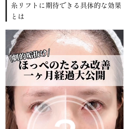
糸リフトに期待できる具体的な効果
とは