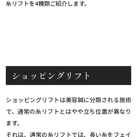
糸リフトを4種類ご紹介します。
ショッピングリフト
ショッピングリフトは美容鍼に分類される施術
で、通常の糸リフトとはやや立ち位置が異なり
ます。
それは、通常の糸リフトでは、長い糸をフェイ