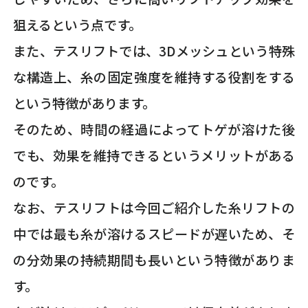
狙えるという点です。
また、テスリフトでは、3Dメッシュという特殊
な構造上、糸の固定強度を維持する役割をする
という特徴があります。
そのため、時間の経過によってトゲが溶けた後
でも、効果を維持できるというメリットがある
のです。
なお、テスリフトは今回ご紹介した糸リフトの
中では最も糸が溶けるスピードが遅いため、そ
の分効果の持続期間も長いという特徴がありま
す。